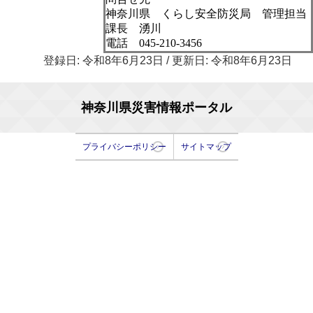
神奈川県 くらし安全防災局 管理担当
課長 湧川
電話 045-210-3456
登録日: 令和8年6月23日 / 更新日: 令和8年6月23日
神奈川県災害情報ポータル
プライバシーポリシー
サイトマップ