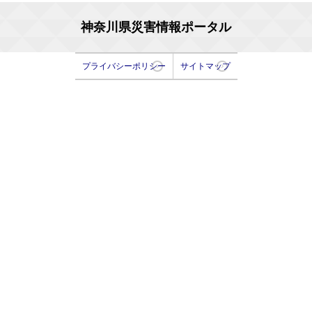
神奈川県災害情報ポータル
プライバシーポリシー
サイトマップ