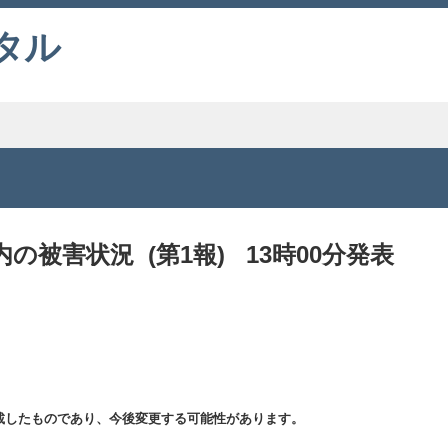
タル
被害状況 (第1報) 13時00分発表
載したものであり、今後変更する可能性があります。