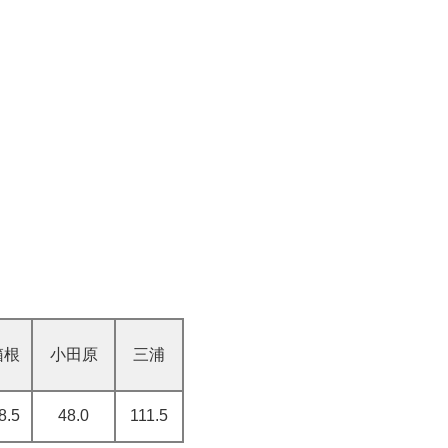
箱根
小田原
三浦
8.5
48.0
111.5