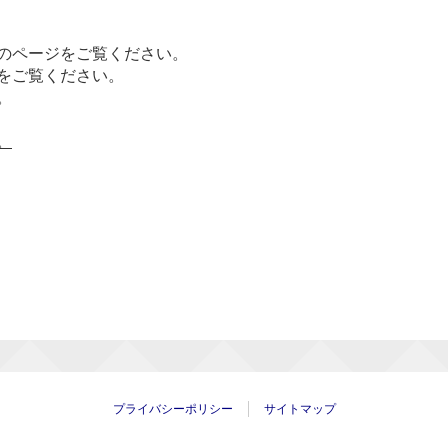
のページをご覧ください。
をご覧ください。
。
。
プライバシーポリシー
サイトマップ