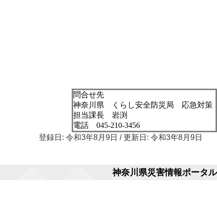
問合せ先
神奈川県 くらし安全防災局 応急対策
担当課長 岩渕
電話 045-210-3456
登録日: 令和3年8月9日 / 更新日: 令和3年8月9日
神奈川県災害情報ポータル