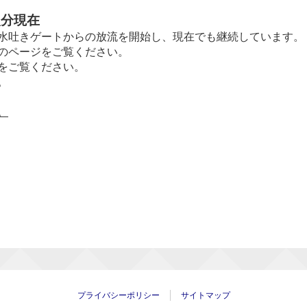
0
分現在
水吐きゲートからの放流を開始し、現在でも継続しています。
のページをご覧ください。
をご覧ください。
。
。
プライバシーポリシー
サイトマップ