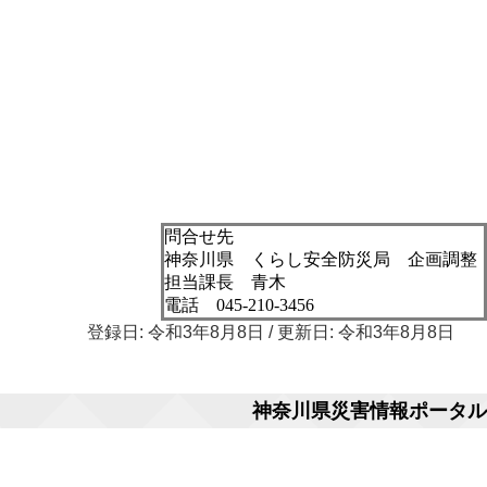
問合せ先
神奈川県 くらし安全防災局 企画調整
担当課長 青木
電話 045-210-3456
登録日: 令和3年8月8日 / 更新日: 令和3年8月8日
神奈川県災害情報ポータル