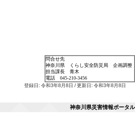
問合せ先
神奈川県 くらし安全防災局 企画調整
担当課長 青木
電話 045-210-3456
登録日: 令和3年8月8日 / 更新日: 令和3年8月8日
神奈川県災害情報ポータル