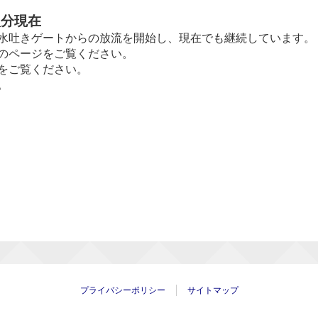
0
分現在
水吐きゲートからの放流を開始し、現在でも継続しています。
のページをご覧ください。
をご覧ください。
。
プライバシーポリシー
サイトマップ