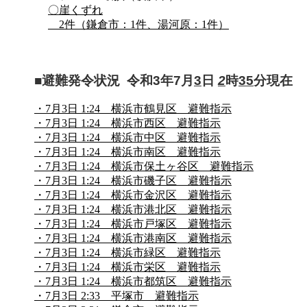
〇崖くずれ
2件（鎌倉市：1件、湯河原：1件）
■避難発令状況 令和3年7月
3
日
2
時
35
分現在
・7月3日 1:24 横浜市鶴見区 避難指示
・7月3日 1:24 横浜市西区 避難指示
・7月3日 1:24 横浜市中区 避難指示
・7月3日 1:24 横浜市南区 避難指示
・7月3日 1:24 横浜市保土ヶ谷区 避難指示
・7月3日 1:24 横浜市磯子区 避難指示
・7月3日 1:24 横浜市金沢区 避難指示
・7月3日 1:24 横浜市港北区 避難指示
・7月3日 1:24 横浜市戸塚区 避難指示
・7月3日 1:24 横浜市港南区 避難指示
・7月3日 1:24 横浜市緑区 避難指示
・7月3日 1:24 横浜市栄区 避難指示
・7月3日 1:24 横浜市都筑区 避難指示
・7月3日 2:33 平塚市 避難指示