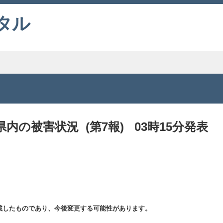
タル
の被害状況 (第7報) 03時15分発表
載したものであり、今後変更する可能性があります。