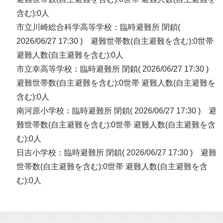
含む):0人
市立川崎総合科学高等学校：臨時避難所 閉鎖(
2026/06/27 17:30 ) 避難世帯数(自主避難を含む):0世帯
避難人数(自主避難を含む):0人
市立幸高等学校：臨時避難所 閉鎖( 2026/06/27 17:30 )
避難世帯数(自主避難を含む):0世帯 避難人数(自主避難を
含む):0人
南河原小学校：臨時避難所 閉鎖( 2026/06/27 17:30 ) 避
難世帯数(自主避難を含む):0世帯 避難人数(自主避難を含
む):0人
日吉小学校：臨時避難所 閉鎖( 2026/06/27 17:30 ) 避難
世帯数(自主避難を含む):0世帯 避難人数(自主避難を含
む):0人