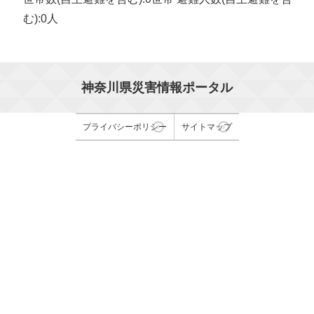
む):0人
神奈川県災害情報ポータル
プライバシーポリシー
サイトマップ