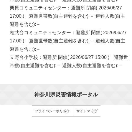
栗原コミュニティセンター：避難所 閉鎖( 2026/06/27
17:00 ) 避難世帯数(自主避難を含む):－ 避難人数(自主
避難を含む):－
相武台コミュニティセンター：避難所 閉鎖( 2026/06/27
17:00 ) 避難世帯数(自主避難を含む):－ 避難人数(自主
避難を含む):－
立野台小学校：避難所 閉鎖( 2026/06/27 15:00 ) 避難世
帯数(自主避難を含む):－ 避難人数(自主避難を含む):－
神奈川県災害情報ポータル
プライバシーポリシー
サイトマップ