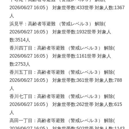
2026/06/27 16:05 ) 対象世帯数:433世帯 対象人数:1367
人
浜見平：高齢者等避難 （警戒レベル３） 解除(
2026/06/27 16:05 ) 対象世帯数:1932世帯 対象人
数:3514人
香川四丁目：高齢者等避難 （警戒レベル３） 解除(
2026/06/27 16:05 ) 対象世帯数:1161世帯 対象人
数:2753人
香川五丁目：高齢者等避難 （警戒レベル３） 解除(
2026/06/27 16:05 ) 対象世帯数:361世帯 対象人数:788
人
香川七丁目：高齢者等避難 （警戒レベル３） 解除(
2026/06/27 16:05 ) 対象世帯数:262世帯 対象人数:615
人
高田一丁目：高齢者等避難 （警戒レベル３） 解除(
2026/06/27 16:05 ) 対象世帯数:502世帯 対象人数:1143