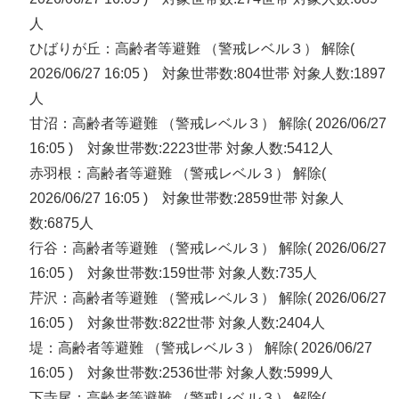
人
ひばりが丘：高齢者等避難 （警戒レベル３） 解除(
2026/06/27 16:05 ) 対象世帯数:804世帯 対象人数:1897
人
甘沼：高齢者等避難 （警戒レベル３） 解除( 2026/06/27
16:05 ) 対象世帯数:2223世帯 対象人数:5412人
赤羽根：高齢者等避難 （警戒レベル３） 解除(
2026/06/27 16:05 ) 対象世帯数:2859世帯 対象人
数:6875人
行谷：高齢者等避難 （警戒レベル３） 解除( 2026/06/27
16:05 ) 対象世帯数:159世帯 対象人数:735人
芹沢：高齢者等避難 （警戒レベル３） 解除( 2026/06/27
16:05 ) 対象世帯数:822世帯 対象人数:2404人
堤：高齢者等避難 （警戒レベル３） 解除( 2026/06/27
16:05 ) 対象世帯数:2536世帯 対象人数:5999人
下寺尾：高齢者等避難 （警戒レベル３） 解除(