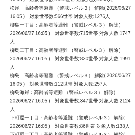
松尾：高齢者等避難 （警戒レベル３） 解除( 2026/06/27
16:05 ) 対象世帯数:566世帯 対象人数:1276人
柳島一丁目：高齢者等避難 （警戒レベル３） 解除(
2026/06/27 16:05 ) 対象世帯数:715世帯 対象人数:1747
人
柳島二丁目：高齢者等避難 （警戒レベル３） 解除(
2026/06/27 16:05 ) 対象世帯数:820世帯 対象人数:1991
人
柳島：高齢者等避難 （警戒レベル３） 解除( 2026/06/27
16:05 ) 対象世帯数:112世帯 対象人数:257人
柳島海岸：高齢者等避難 （警戒レベル３） 解除(
2026/06/27 16:05 ) 対象世帯数:847世帯 対象人数:2124
人
下町屋一丁目：高齢者等避難 （警戒レベル３） 解除(
2026/06/27 16:05 ) 対象世帯数:86世帯 対象人数:138人
下町屋二丁目：高齢者等避難 （警戒レベル３） 解除(