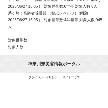
2026/06/27 16:05 ) 対象世帯数:0世帯 対象人数:0人
茅ヶ崎：高齢者等避難 （警戒レベル３） 解除(
2026/06/27 16:05 ) 対象世帯数:444世帯 対象人数:945
人
対象世帯数
対象人数
神奈川県災害情報ポータル
プライバシーポリシー
サイトマップ