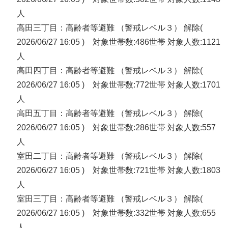
人
高田三丁目：高齢者等避難 （警戒レベル３） 解除(
2026/06/27 16:05 ) 対象世帯数:486世帯 対象人数:1121
人
高田四丁目：高齢者等避難 （警戒レベル３） 解除(
2026/06/27 16:05 ) 対象世帯数:772世帯 対象人数:1701
人
高田五丁目：高齢者等避難 （警戒レベル３） 解除(
2026/06/27 16:05 ) 対象世帯数:286世帯 対象人数:557
人
室田二丁目：高齢者等避難 （警戒レベル３） 解除(
2026/06/27 16:05 ) 対象世帯数:721世帯 対象人数:1803
人
室田三丁目：高齢者等避難 （警戒レベル３） 解除(
2026/06/27 16:05 ) 対象世帯数:332世帯 対象人数:655
人