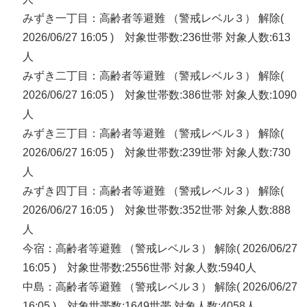
みずき一丁目：高齢者等避難 （警戒レベル３） 解除(
2026/06/27 16:05 ) 対象世帯数:236世帯 対象人数:613
人
みずき二丁目：高齢者等避難 （警戒レベル３） 解除(
2026/06/27 16:05 ) 対象世帯数:386世帯 対象人数:1090
人
みずき三丁目：高齢者等避難 （警戒レベル３） 解除(
2026/06/27 16:05 ) 対象世帯数:239世帯 対象人数:730
人
みずき四丁目：高齢者等避難 （警戒レベル３） 解除(
2026/06/27 16:05 ) 対象世帯数:352世帯 対象人数:888
人
今宿：高齢者等避難 （警戒レベル３） 解除( 2026/06/27
16:05 ) 対象世帯数:2556世帯 対象人数:5940人
中島：高齢者等避難 （警戒レベル３） 解除( 2026/06/27
16:05 ) 対象世帯数:1649世帯 対象人数:4058人