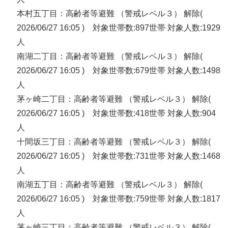
本村五丁目：高齢者等避難 （警戒レベル３） 解除(
2026/06/27 16:05 ) 対象世帯数:897世帯 対象人数:1929
人
南湖二丁目：高齢者等避難 （警戒レベル３） 解除(
2026/06/27 16:05 ) 対象世帯数:679世帯 対象人数:1498
人
茅ヶ崎二丁目：高齢者等避難 （警戒レベル３） 解除(
2026/06/27 16:05 ) 対象世帯数:418世帯 対象人数:904
人
十間坂三丁目：高齢者等避難 （警戒レベル３） 解除(
2026/06/27 16:05 ) 対象世帯数:731世帯 対象人数:1468
人
南湖五丁目：高齢者等避難 （警戒レベル３） 解除(
2026/06/27 16:05 ) 対象世帯数:759世帯 対象人数:1817
人
茅ヶ崎三丁目：高齢者等避難 （警戒レベル３） 解除(