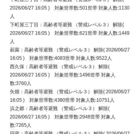
2026/06/27 16:05 ) 対象世帯数:501世帯 対象人数:1130
人
下町屋三丁目：高齢者等避難 （警戒レベル３） 解除(
2026/06/27 16:05 ) 対象世帯数:621世帯 対象人数:1449
人
萩園：高齢者等避難 （警戒レベル３） 解除( 2026/06/27
16:05 ) 対象世帯数:4083世帯 対象人数:9522人
西久保：高齢者等避難 （警戒レベル３） 解除(
2026/06/27 16:05 ) 対象世帯数:1496世帯 対象人
数:3760人
矢畑：高齢者等避難 （警戒レベル３） 解除( 2026/06/27
16:05 ) 対象世帯数:4380世帯 対象人数:10751人
浜之郷：高齢者等避難 （警戒レベル３） 解除(
2026/06/27 16:05 ) 対象世帯数:2948世帯 対象人
数:7265人
円蔵：高齢者等避難 （警戒レベル３） 解除( 2026/06/27