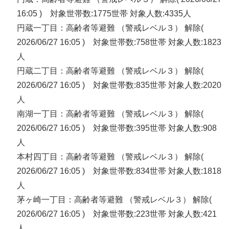
16:05 ) 対象世帯数:1775世帯 対象人数:4335人
円蔵一丁目：高齢者等避難 （警戒レベル３） 解除(
2026/06/27 16:05 ) 対象世帯数:758世帯 対象人数:1823
人
円蔵二丁目：高齢者等避難 （警戒レベル３） 解除(
2026/06/27 16:05 ) 対象世帯数:835世帯 対象人数:2020
人
南湖一丁目：高齢者等避難 （警戒レベル３） 解除(
2026/06/27 16:05 ) 対象世帯数:395世帯 対象人数:908
人
本村四丁目：高齢者等避難 （警戒レベル３） 解除(
2026/06/27 16:05 ) 対象世帯数:834世帯 対象人数:1818
人
茅ヶ崎一丁目：高齢者等避難 （警戒レベル３） 解除(
2026/06/27 16:05 ) 対象世帯数:223世帯 対象人数:421
人