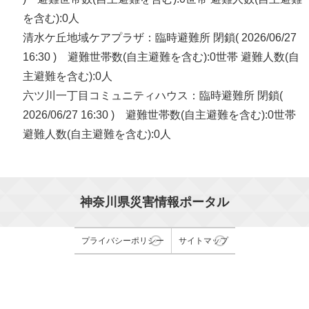
を含む):0人
清水ケ丘地域ケアプラザ：臨時避難所 閉鎖( 2026/06/27
16:30 ) 避難世帯数(自主避難を含む):0世帯 避難人数(自
主避難を含む):0人
六ツ川一丁目コミュニティハウス：臨時避難所 閉鎖(
2026/06/27 16:30 ) 避難世帯数(自主避難を含む):0世帯
避難人数(自主避難を含む):0人
神奈川県災害情報ポータル
プライバシーポリシー
サイトマップ