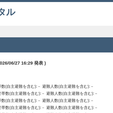
タル
6/27 16:29 発表 )
避難世帯数(自主避難を含む):－ 避難人数(自主避難を含む):－
 避難世帯数(自主避難を含む):－ 避難人数(自主避難を含む):－
避難世帯数(自主避難を含む):－ 避難人数(自主避難を含む):－
 避難世帯数(自主避難を含む):－ 避難人数(自主避難を含む):－