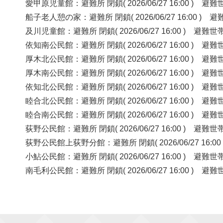
愛甲原児童館：避難所 閉鎖( 2026/06/27 16:00 )
船子老人憩の家：避難所 閉鎖( 2026/06/27 16:00 
及川児童館：避難所 閉鎖( 2026/06/27 16:00 ) 
依知南公民館：避難所 閉鎖( 2026/06/27 16:00 )
厚木北公民館：避難所 閉鎖( 2026/06/27 16:00 )
厚木南公民館：避難所 閉鎖( 2026/06/27 16:00 )
依知北公民館：避難所 閉鎖( 2026/06/27 16:00 )
睦合北公民館：避難所 閉鎖( 2026/06/27 16:00 )
睦合南公民館：避難所 閉鎖( 2026/06/27 16:00 )
荻野公民館：避難所 閉鎖( 2026/06/27 16:00 ) 
荻野公民館上荻野分館：避難所 閉鎖( 2026/06/27 16
小鮎公民館：避難所 閉鎖( 2026/06/27 16:00 ) 
南毛利公民館：避難所 閉鎖( 2026/06/27 16:00 )