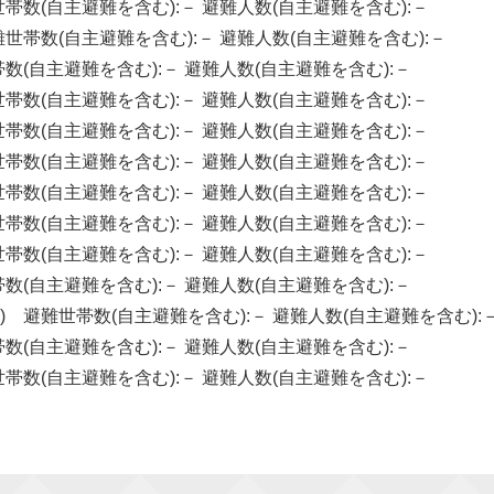
 避難世帯数(自主避難を含む):－ 避難人数(自主避難を含む):－
) 避難世帯数(自主避難を含む):－ 避難人数(自主避難を含む):－
避難世帯数(自主避難を含む):－ 避難人数(自主避難を含む):－
 避難世帯数(自主避難を含む):－ 避難人数(自主避難を含む):－
 避難世帯数(自主避難を含む):－ 避難人数(自主避難を含む):－
 避難世帯数(自主避難を含む):－ 避難人数(自主避難を含む):－
 避難世帯数(自主避難を含む):－ 避難人数(自主避難を含む):－
 避難世帯数(自主避難を含む):－ 避難人数(自主避難を含む):－
 避難世帯数(自主避難を含む):－ 避難人数(自主避難を含む):－
避難世帯数(自主避難を含む):－ 避難人数(自主避難を含む):－
:00 ) 避難世帯数(自主避難を含む):－ 避難人数(自主避難を含む):
避難世帯数(自主避難を含む):－ 避難人数(自主避難を含む):－
 避難世帯数(自主避難を含む):－ 避難人数(自主避難を含む):－