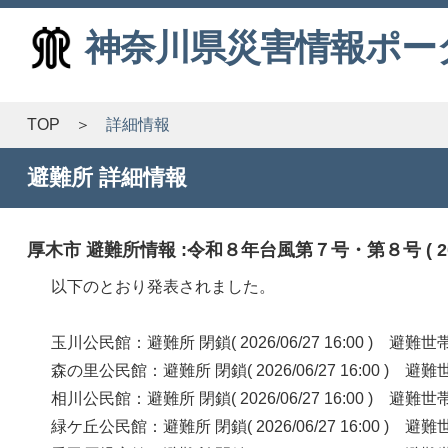
神奈川県災害情報ポー
TOP
詳細情報
避難所 詳細情報
厚木市 避難所情報 :令和８年台風第７号・第８号 ( 2026/0
以下のとおり発表されました。
玉川公民館：避難所 閉鎖( 2026/06/27 16:00 ) 
森の里公民館：避難所 閉鎖( 2026/06/27 16:00 )
相川公民館：避難所 閉鎖( 2026/06/27 16:00 ) 
緑ケ丘公民館：避難所 閉鎖( 2026/06/27 16:00 )