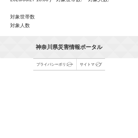
対象世帯数
対象人数
神奈川県災害情報ポータル
プライバシーポリシー
サイトマップ