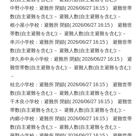
中野小学校：避難所 閉鎖( 2026/06/27 16:15 ) 避難世帯
数(自主避難を含む):－ 避難人数(自主避難を含む):－
根小屋小学校：避難所 閉鎖( 2026/06/27 16:15 ) 避難世
帯数(自主避難を含む):－ 避難人数(自主避難を含む):－
串川小学校：避難所 閉鎖( 2026/06/27 16:15 ) 避難世帯
数(自主避難を含む):－ 避難人数(自主避難を含む):－
津久井中央小学校：避難所 閉鎖( 2026/06/27 16:15 ) 避
難世帯数(自主避難を含む):－ 避難人数(自主避難を含む):
－
桂北小学校：避難所 閉鎖( 2026/06/27 16:15 ) 避難世帯
数(自主避難を含む):－ 避難人数(自主避難を含む):－
千木良小学校：避難所 閉鎖( 2026/06/27 16:15 ) 避難世
帯数(自主避難を含む):－ 避難人数(自主避難を含む):－
内郷小学校：避難所 閉鎖( 2026/06/27 16:15 ) 避難世帯
数(自主避難を含む):－ 避難人数(自主避難を含む):－
藤野小学校：避難所 閉鎖( 2026/06/27 16:15 ) 避難世帯