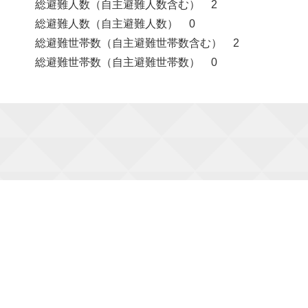
総避難人数（自主避難人数含む） 2
総避難人数（自主避難人数） 0
総避難世帯数（自主避難世帯数含む） 2
総避難世帯数（自主避難世帯数） 0