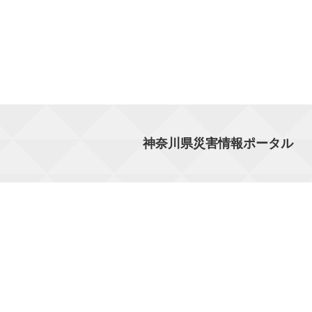
神奈川県災害情報ポータル