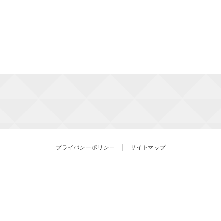
プライバシーポリシー
サイトマップ