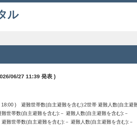
タル
6/27 11:39 発表 )
 18:00 ) 避難世帯数(自主避難を含む):2世帯 避難人数(自主避
 ) 避難世帯数(自主避難を含む):－ 避難人数(自主避難を含む):－
00 ) 避難世帯数(自主避難を含む):－ 避難人数(自主避難を含む):－