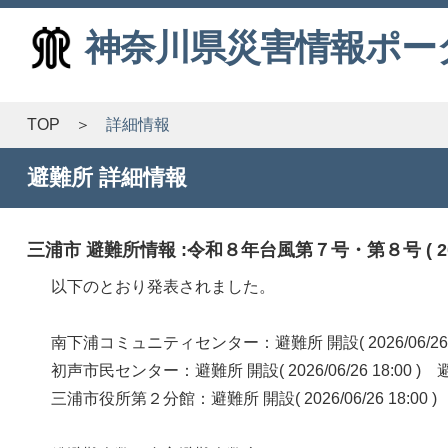
神奈川県災害情報ポー
TOP
詳細情報
避難所 詳細情報
三浦市 避難所情報 :令和８年台風第７号・第８号 ( 2026/0
以下のとおり発表されました。
南下浦コミュニティセンター：避難所 開設( 2026/06/26
初声市民センター：避難所 開設( 2026/06/26 18:00
三浦市役所第２分館：避難所 開設( 2026/06/26 18: