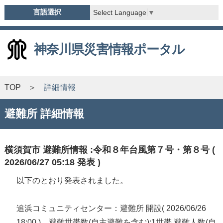
言語選択
Select Language
▼
神奈川県災害情報ポータル
TOP
詳細情報
避難所 詳細情報
横須賀市 避難所情報 :令和８年台風第７号・第８号 (
2026/06/27 05:18 発表 )
以下のとおり発表されました。
追浜コミュニティセンター：避難所 開設( 2026/06/26
18:00 ) 避難世帯数(自主避難を含む):1世帯 避難人数(自