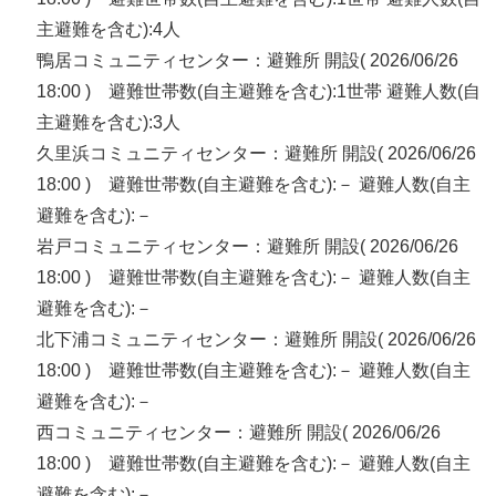
主避難を含む):4人
鴨居コミュニティセンター：避難所 開設( 2026/06/26
18:00 ) 避難世帯数(自主避難を含む):1世帯 避難人数(自
主避難を含む):3人
久里浜コミュニティセンター：避難所 開設( 2026/06/26
18:00 ) 避難世帯数(自主避難を含む):－ 避難人数(自主
避難を含む):－
岩戸コミュニティセンター：避難所 開設( 2026/06/26
18:00 ) 避難世帯数(自主避難を含む):－ 避難人数(自主
避難を含む):－
北下浦コミュニティセンター：避難所 開設( 2026/06/26
18:00 ) 避難世帯数(自主避難を含む):－ 避難人数(自主
避難を含む):－
西コミュニティセンター：避難所 開設( 2026/06/26
18:00 ) 避難世帯数(自主避難を含む):－ 避難人数(自主
避難を含む):－