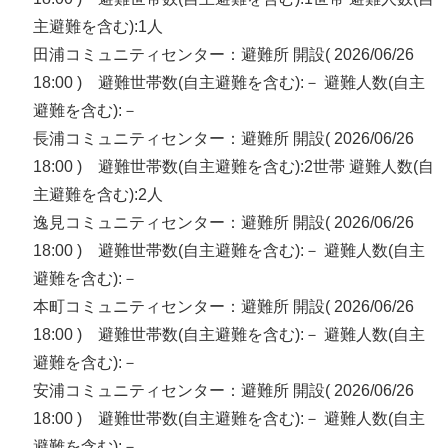
主避難を含む):1人
田浦コミュニティセンター：避難所 開設( 2026/06/26
18:00 ) 避難世帯数(自主避難を含む):－ 避難人数(自主
避難を含む):－
長浦コミュニティセンター：避難所 開設( 2026/06/26
18:00 ) 避難世帯数(自主避難を含む):2世帯 避難人数(自
主避難を含む):2人
逸見コミュニティセンター：避難所 開設( 2026/06/26
18:00 ) 避難世帯数(自主避難を含む):－ 避難人数(自主
避難を含む):－
本町コミュニティセンター：避難所 開設( 2026/06/26
18:00 ) 避難世帯数(自主避難を含む):－ 避難人数(自主
避難を含む):－
安浦コミュニティセンター：避難所 開設( 2026/06/26
18:00 ) 避難世帯数(自主避難を含む):－ 避難人数(自主
避難を含む):－