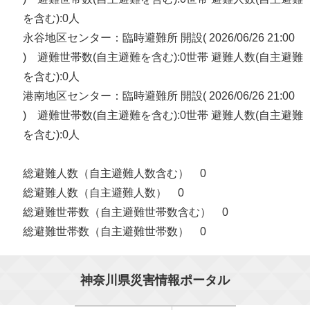
を含む):0人
永谷地区センター：臨時避難所 開設( 2026/06/26 21:00
) 避難世帯数(自主避難を含む):0世帯 避難人数(自主避難
を含む):0人
港南地区センター：臨時避難所 開設( 2026/06/26 21:00
) 避難世帯数(自主避難を含む):0世帯 避難人数(自主避難
を含む):0人
総避難人数（自主避難人数含む） 0
総避難人数（自主避難人数） 0
総避難世帯数（自主避難世帯数含む） 0
総避難世帯数（自主避難世帯数） 0
神奈川県災害情報ポータル