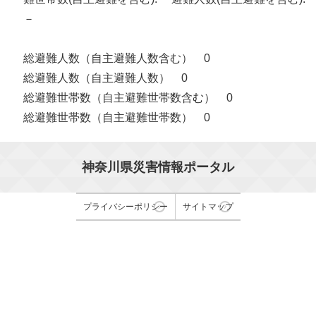
－
総避難人数（自主避難人数含む） 0
総避難人数（自主避難人数） 0
総避難世帯数（自主避難世帯数含む） 0
総避難世帯数（自主避難世帯数） 0
神奈川県災害情報ポータル
プライバシーポリシー
サイトマップ