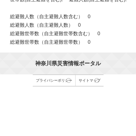
総避難人数（自主避難人数含む） 0
総避難人数（自主避難人数） 0
総避難世帯数（自主避難世帯数含む） 0
総避難世帯数（自主避難世帯数） 0
神奈川県災害情報ポータル
プライバシーポリシー
サイトマップ