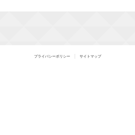
プライバシーポリシー
サイトマップ