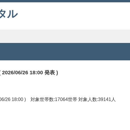
タル
06/26 18:00 発表 )
6 18:00 ) 対象世帯数:17064世帯 対象人数:39141人