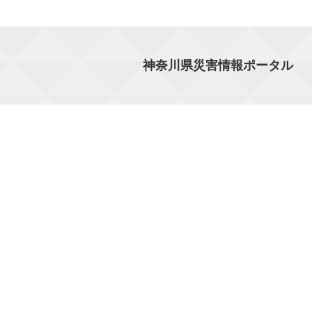
神奈川県災害情報ポータル