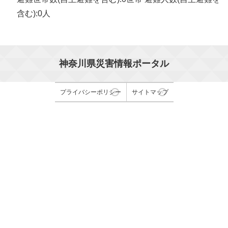
含む):0人
神奈川県災害情報ポータル
プライバシーポリシー
サイトマップ