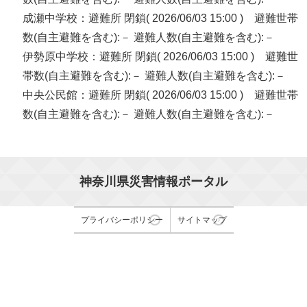
成瀬中学校：避難所 閉鎖( 2026/06/03 15:00 ) 避難世帯
数(自主避難を含む):－ 避難人数(自主避難を含む):－
伊勢原中学校：避難所 閉鎖( 2026/06/03 15:00 ) 避難世
帯数(自主避難を含む):－ 避難人数(自主避難を含む):－
中央公民館：避難所 閉鎖( 2026/06/03 15:00 ) 避難世帯
数(自主避難を含む):－ 避難人数(自主避難を含む):－
神奈川県災害情報ポータル
プライバシーポリシー
サイトマップ