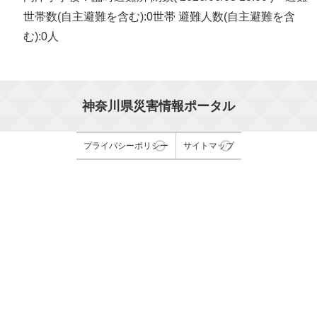
世帯数(自主避難を含む):0世帯 避難人数(自主避難を含
む):0人
神奈川県災害情報ポータル
プライバシーポリシー
サイトマップ