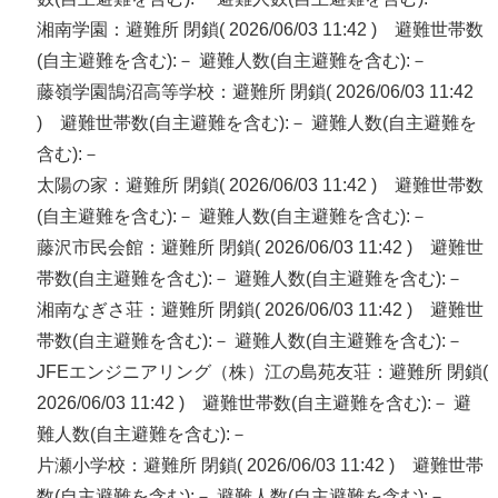
湘南学園：避難所 閉鎖( 2026/06/03 11:42 ) 避難世帯数
(自主避難を含む):－ 避難人数(自主避難を含む):－
藤嶺学園鵠沼高等学校：避難所 閉鎖( 2026/06/03 11:42
) 避難世帯数(自主避難を含む):－ 避難人数(自主避難を
含む):－
太陽の家：避難所 閉鎖( 2026/06/03 11:42 ) 避難世帯数
(自主避難を含む):－ 避難人数(自主避難を含む):－
藤沢市民会館：避難所 閉鎖( 2026/06/03 11:42 ) 避難世
帯数(自主避難を含む):－ 避難人数(自主避難を含む):－
湘南なぎさ荘：避難所 閉鎖( 2026/06/03 11:42 ) 避難世
帯数(自主避難を含む):－ 避難人数(自主避難を含む):－
JFEエンジニアリング（株）江の島苑友荘：避難所 閉鎖(
2026/06/03 11:42 ) 避難世帯数(自主避難を含む):－ 避
難人数(自主避難を含む):－
片瀬小学校：避難所 閉鎖( 2026/06/03 11:42 ) 避難世帯
数(自主避難を含む):－ 避難人数(自主避難を含む):－