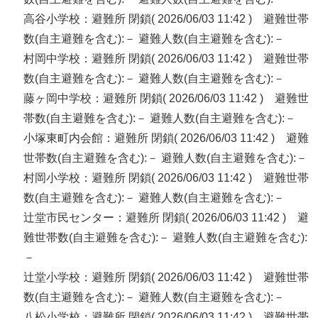
高谷小学校：避難所 閉鎖( 2026/06/03 11:42 ) 避難世帯
数(自主避難を含む):－ 避難人数(自主避難を含む):－
村岡中学校：避難所 閉鎖( 2026/06/03 11:42 ) 避難世帯
数(自主避難を含む):－ 避難人数(自主避難を含む):－
藤ヶ岡中学校：避難所 閉鎖( 2026/06/03 11:42 ) 避難世
帯数(自主避難を含む):－ 避難人数(自主避難を含む):－
小塚東町内会館：避難所 閉鎖( 2026/06/03 11:42 ) 避難
世帯数(自主避難を含む):－ 避難人数(自主避難を含む):－
村岡小学校：避難所 閉鎖( 2026/06/03 11:42 ) 避難世帯
数(自主避難を含む):－ 避難人数(自主避難を含む):－
辻堂市民センター：避難所 閉鎖( 2026/06/03 11:42 ) 避
難世帯数(自主避難を含む):－ 避難人数(自主避難を含む):
－
辻堂小学校：避難所 閉鎖( 2026/06/03 11:42 ) 避難世帯
数(自主避難を含む):－ 避難人数(自主避難を含む):－
八松小学校：避難所 閉鎖( 2026/06/03 11:42 ) 避難世帯