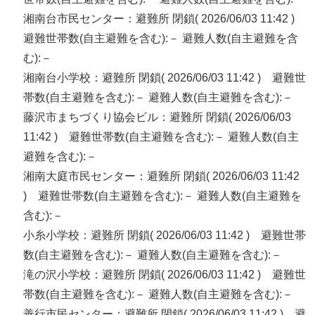
湘南台市民センター：避難所 閉鎖( 2026/06/03 11:42 )
避難世帯数(自主避難を含む):－ 避難人数(自主避難を含
む):－
湘南台小学校：避難所 閉鎖( 2026/06/03 11:42 ) 避難世
帯数(自主避難を含む):－ 避難人数(自主避難を含む):－
藤沢市まちづくり協会ビル：避難所 閉鎖( 2026/06/03
11:42 ) 避難世帯数(自主避難を含む):－ 避難人数(自主
避難を含む):－
湘南大庭市民センター：避難所 閉鎖( 2026/06/03 11:42
) 避難世帯数(自主避難を含む):－ 避難人数(自主避難を
含む):－
小糸小学校：避難所 閉鎖( 2026/06/03 11:42 ) 避難世帯
数(自主避難を含む):－ 避難人数(自主避難を含む):－
滝の沢小学校：避難所 閉鎖( 2026/06/03 11:42 ) 避難世
帯数(自主避難を含む):－ 避難人数(自主避難を含む):－
善行市民センター：避難所 閉鎖( 2026/06/03 11:42 ) 避