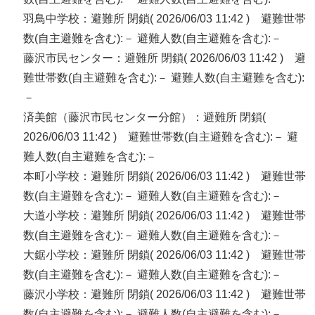
羽鳥中学校：避難所 閉鎖( 2026/06/03 11:42 ) 避難世帯
数(自主避難を含む):－ 避難人数(自主避難を含む):－
藤沢市民センター：避難所 閉鎖( 2026/06/03 11:42 ) 避
難世帯数(自主避難を含む):－ 避難人数(自主避難を含む):
－
済美館（藤沢市民センター分館）：避難所 閉鎖(
2026/06/03 11:42 ) 避難世帯数(自主避難を含む):－ 避
難人数(自主避難を含む):－
本町小学校：避難所 閉鎖( 2026/06/03 11:42 ) 避難世帯
数(自主避難を含む):－ 避難人数(自主避難を含む):－
大道小学校：避難所 閉鎖( 2026/06/03 11:42 ) 避難世帯
数(自主避難を含む):－ 避難人数(自主避難を含む):－
大鋸小学校：避難所 閉鎖( 2026/06/03 11:42 ) 避難世帯
数(自主避難を含む):－ 避難人数(自主避難を含む):－
藤沢小学校：避難所 閉鎖( 2026/06/03 11:42 ) 避難世帯
数(自主避難を含む):－ 避難人数(自主避難を含む):－