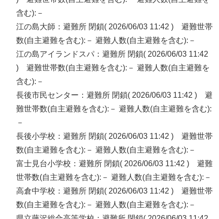
含む):－
江の島大師：避難所 閉鎖( 2026/06/03 11:42 ) 避難世帯
数(自主避難を含む):－ 避難人数(自主避難を含む):－
江の島アイランドスパ：避難所 閉鎖( 2026/06/03 11:42
) 避難世帯数(自主避難を含む):－ 避難人数(自主避難を
含む):－
長後市民センター：避難所 閉鎖( 2026/06/03 11:42 ) 避
難世帯数(自主避難を含む):－ 避難人数(自主避難を含む):
－
長後小学校：避難所 閉鎖( 2026/06/03 11:42 ) 避難世帯
数(自主避難を含む):－ 避難人数(自主避難を含む):－
富士見台小学校：避難所 閉鎖( 2026/06/03 11:42 ) 避難
世帯数(自主避難を含む):－ 避難人数(自主避難を含む):－
高倉中学校：避難所 閉鎖( 2026/06/03 11:42 ) 避難世帯
数(自主避難を含む):－ 避難人数(自主避難を含む):－
県立藤沢総合高等学校：避難所 閉鎖( 2026/06/03 11:42