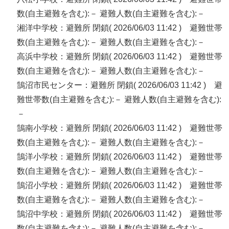
数(自主避難を含む):－ 避難人数(自主避難を含む):－
湘洋中学校：避難所 閉鎖( 2026/06/03 11:42 ) 避難世帯
数(自主避難を含む):－ 避難人数(自主避難を含む):－
高浜中学校：避難所 閉鎖( 2026/06/03 11:42 ) 避難世帯
数(自主避難を含む):－ 避難人数(自主避難を含む):－
鵠沼市民センター：避難所 閉鎖( 2026/06/03 11:42 ) 避
難世帯数(自主避難を含む):－ 避難人数(自主避難を含む):
－
鵠南小学校：避難所 閉鎖( 2026/06/03 11:42 ) 避難世帯
数(自主避難を含む):－ 避難人数(自主避難を含む):－
鵠洋小学校：避難所 閉鎖( 2026/06/03 11:42 ) 避難世帯
数(自主避難を含む):－ 避難人数(自主避難を含む):－
鵠沼小学校：避難所 閉鎖( 2026/06/03 11:42 ) 避難世帯
数(自主避難を含む):－ 避難人数(自主避難を含む):－
鵠沼中学校：避難所 閉鎖( 2026/06/03 11:42 ) 避難世帯
数(自主避難を含む):－ 避難人数(自主避難を含む):－