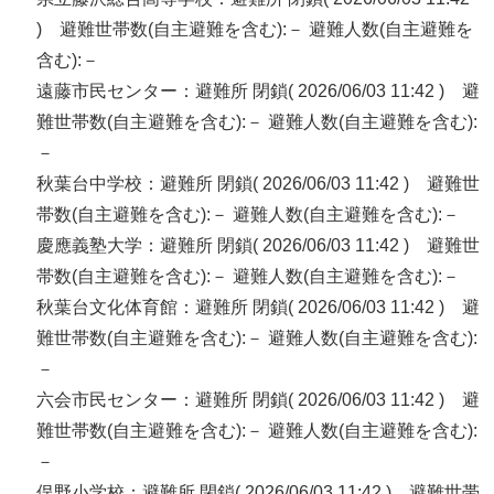
) 避難世帯数(自主避難を含む):－ 避難人数(自主避難を
含む):－
遠藤市民センター：避難所 閉鎖( 2026/06/03 11:42 ) 避
難世帯数(自主避難を含む):－ 避難人数(自主避難を含む):
－
秋葉台中学校：避難所 閉鎖( 2026/06/03 11:42 ) 避難世
帯数(自主避難を含む):－ 避難人数(自主避難を含む):－
慶應義塾大学：避難所 閉鎖( 2026/06/03 11:42 ) 避難世
帯数(自主避難を含む):－ 避難人数(自主避難を含む):－
秋葉台文化体育館：避難所 閉鎖( 2026/06/03 11:42 ) 避
難世帯数(自主避難を含む):－ 避難人数(自主避難を含む):
－
六会市民センター：避難所 閉鎖( 2026/06/03 11:42 ) 避
難世帯数(自主避難を含む):－ 避難人数(自主避難を含む):
－
俣野小学校：避難所 閉鎖( 2026/06/03 11:42 ) 避難世帯