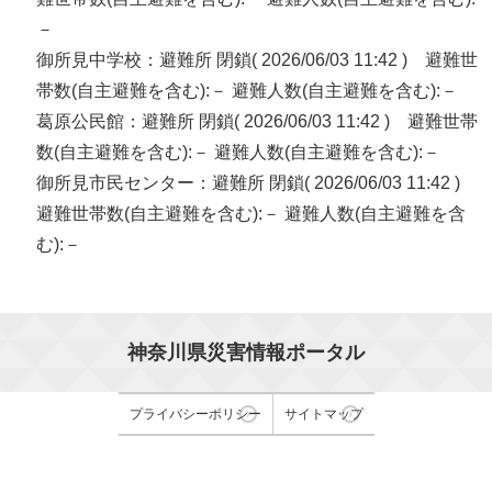
－
御所見中学校：避難所 閉鎖( 2026/06/03 11:42 ) 避難世
帯数(自主避難を含む):－ 避難人数(自主避難を含む):－
葛原公民館：避難所 閉鎖( 2026/06/03 11:42 ) 避難世帯
数(自主避難を含む):－ 避難人数(自主避難を含む):－
御所見市民センター：避難所 閉鎖( 2026/06/03 11:42 )
避難世帯数(自主避難を含む):－ 避難人数(自主避難を含
む):－
神奈川県災害情報ポータル
プライバシーポリシー
サイトマップ