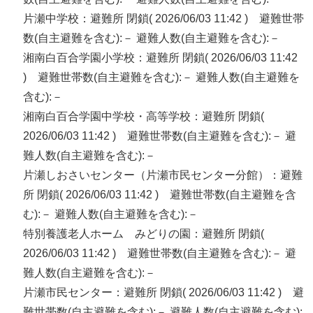
片瀬中学校：避難所 閉鎖( 2026/06/03 11:42 ) 避難世帯
数(自主避難を含む):－ 避難人数(自主避難を含む):－
湘南白百合学園小学校：避難所 閉鎖( 2026/06/03 11:42
) 避難世帯数(自主避難を含む):－ 避難人数(自主避難を
含む):－
湘南白百合学園中学校・高等学校：避難所 閉鎖(
2026/06/03 11:42 ) 避難世帯数(自主避難を含む):－ 避
難人数(自主避難を含む):－
片瀬しおさいセンター（片瀬市民センター分館）：避難
所 閉鎖( 2026/06/03 11:42 ) 避難世帯数(自主避難を含
む):－ 避難人数(自主避難を含む):－
特別養護老人ホーム みどりの園：避難所 閉鎖(
2026/06/03 11:42 ) 避難世帯数(自主避難を含む):－ 避
難人数(自主避難を含む):－
片瀬市民センター：避難所 閉鎖( 2026/06/03 11:42 ) 避
難世帯数(自主避難を含む):－ 避難人数(自主避難を含む):