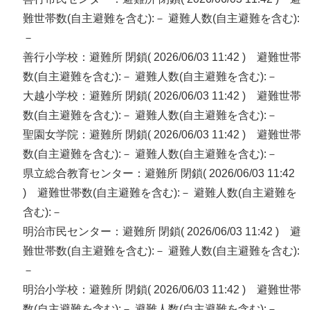
難世帯数(自主避難を含む):－ 避難人数(自主避難を含む):
－
善行小学校：避難所 閉鎖( 2026/06/03 11:42 ) 避難世帯
数(自主避難を含む):－ 避難人数(自主避難を含む):－
大越小学校：避難所 閉鎖( 2026/06/03 11:42 ) 避難世帯
数(自主避難を含む):－ 避難人数(自主避難を含む):－
聖園女学院：避難所 閉鎖( 2026/06/03 11:42 ) 避難世帯
数(自主避難を含む):－ 避難人数(自主避難を含む):－
県立総合教育センター：避難所 閉鎖( 2026/06/03 11:42
) 避難世帯数(自主避難を含む):－ 避難人数(自主避難を
含む):－
明治市民センター：避難所 閉鎖( 2026/06/03 11:42 ) 避
難世帯数(自主避難を含む):－ 避難人数(自主避難を含む):
－
明治小学校：避難所 閉鎖( 2026/06/03 11:42 ) 避難世帯
数(自主避難を含む):－ 避難人数(自主避難を含む):－