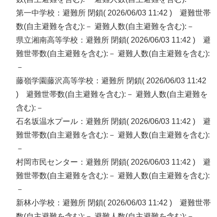
第一中学校：避難所 閉鎖( 2026/06/03 11:42 ) 避難世帯
数(自主避難を含む):－ 避難人数(自主避難を含む):－
県立湘南高等学校：避難所 閉鎖( 2026/06/03 11:42 ) 避
難世帯数(自主避難を含む):－ 避難人数(自主避難を含む):
－
藤嶺学園藤沢高等学校：避難所 閉鎖( 2026/06/03 11:42
) 避難世帯数(自主避難を含む):－ 避難人数(自主避難を
含む):－
石名坂温水プール：避難所 閉鎖( 2026/06/03 11:42 ) 避
難世帯数(自主避難を含む):－ 避難人数(自主避難を含む):
－
村岡市民センター：避難所 閉鎖( 2026/06/03 11:42 ) 避
難世帯数(自主避難を含む):－ 避難人数(自主避難を含む):
－
新林小学校：避難所 閉鎖( 2026/06/03 11:42 ) 避難世帯
数(自主避難を含む):－ 避難人数(自主避難を含む):－