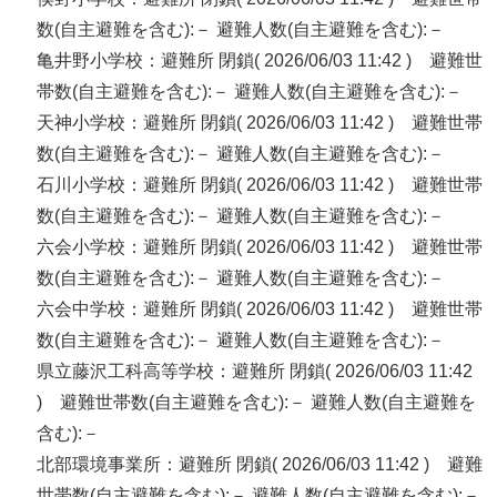
数(自主避難を含む):－ 避難人数(自主避難を含む):－
亀井野小学校：避難所 閉鎖( 2026/06/03 11:42 ) 避難世
帯数(自主避難を含む):－ 避難人数(自主避難を含む):－
天神小学校：避難所 閉鎖( 2026/06/03 11:42 ) 避難世帯
数(自主避難を含む):－ 避難人数(自主避難を含む):－
石川小学校：避難所 閉鎖( 2026/06/03 11:42 ) 避難世帯
数(自主避難を含む):－ 避難人数(自主避難を含む):－
六会小学校：避難所 閉鎖( 2026/06/03 11:42 ) 避難世帯
数(自主避難を含む):－ 避難人数(自主避難を含む):－
六会中学校：避難所 閉鎖( 2026/06/03 11:42 ) 避難世帯
数(自主避難を含む):－ 避難人数(自主避難を含む):－
県立藤沢工科高等学校：避難所 閉鎖( 2026/06/03 11:42
) 避難世帯数(自主避難を含む):－ 避難人数(自主避難を
含む):－
北部環境事業所：避難所 閉鎖( 2026/06/03 11:42 ) 避難
世帯数(自主避難を含む):－ 避難人数(自主避難を含む):－