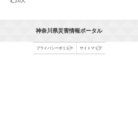
む):0人
神奈川県災害情報ポータル
プライバシーポリシー
サイトマップ