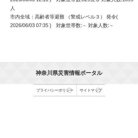
人
市内全域：高齢者等避難 （警戒レベル３） 発令(
2026/06/03 07:35 ) 対象世帯数:－ 対象人数:－
神奈川県災害情報ポータル
プライバシーポリシー
サイトマップ