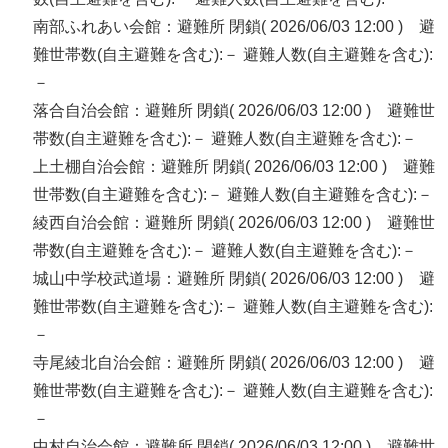
南部ふれあい会館：避難所 閉鎖( 2026/06/03 12:00 ) 避
難世帯数(自主避難を含む):－ 避難人数(自主避難を含む):
－
落合自治会館：避難所 閉鎖( 2026/06/03 12:00 ) 避難世
帯数(自主避難を含む):－ 避難人数(自主避難を含む):－
上土棚自治会館：避難所 閉鎖( 2026/06/03 12:00 ) 避難
世帯数(自主避難を含む):－ 避難人数(自主避難を含む):－
綾西自治会館：避難所 閉鎖( 2026/06/03 12:00 ) 避難世
帯数(自主避難を含む):－ 避難人数(自主避難を含む):－
城山中学校武道場：避難所 閉鎖( 2026/06/03 12:00 ) 避
難世帯数(自主避難を含む):－ 避難人数(自主避難を含む):
－
寺尾綾北自治会館：避難所 閉鎖( 2026/06/03 12:00 ) 避
難世帯数(自主避難を含む):－ 避難人数(自主避難を含む):
－
中村自治会館：避難所 閉鎖( 2026/06/03 12:00 ) 避難世