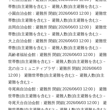
帯数(自主避難を含む):－ 避難人数(自主避難を含む):－
小園自治会館：避難所 閉鎖( 2026/06/03 12:00 ) 避難世
帯数(自主避難を含む):－ 避難人数(自主避難を含む):－
吉岡自治会館：避難所 閉鎖( 2026/06/03 12:00 ) 避難世
帯数(自主避難を含む):－ 避難人数(自主避難を含む):－
大上自治会館：避難所 閉鎖( 2026/06/03 12:00 ) 避難世
帯数(自主避難を含む):－ 避難人数(自主避難を含む):－
高齢者福祉会館：避難所 閉鎖( 2026/06/03 12:00 ) 避難
世帯数(自主避難を含む):－ 避難人数(自主避難を含む):－
北の台コミュニティプラザ：避難所 閉鎖( 2026/06/03
12:00 ) 避難世帯数(自主避難を含む):－ 避難人数(自主
避難を含む):－
寺尾南自治会館：避難所 閉鎖( 2026/06/03 12:00 ) 避難
世帯数(自主避難を含む):－ 避難人数(自主避難を含む):－
寺尾天台自治会館：避難所 閉鎖( 2026/06/03 12:00 ) 避
難世帯数(自主避難を含む):－ 避難人数(自主避難を含む):