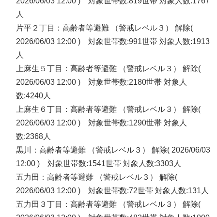
2026/06/03 12:00 ) 対象世帯数:819世帯 対象人数:1767
人
片平２丁目：高齢者等避難 （警戒レベル３） 解除(
2026/06/03 12:00 ) 対象世帯数:991世帯 対象人数:1913
人
上麻生５丁目：高齢者等避難 （警戒レベル３） 解除(
2026/06/03 12:00 ) 対象世帯数:2180世帯 対象人
数:4240人
上麻生６丁目：高齢者等避難 （警戒レベル３） 解除(
2026/06/03 12:00 ) 対象世帯数:1290世帯 対象人
数:2368人
黒川：高齢者等避難 （警戒レベル３） 解除( 2026/06/03
12:00 ) 対象世帯数:1541世帯 対象人数:3303人
五力田：高齢者等避難 （警戒レベル３） 解除(
2026/06/03 12:00 ) 対象世帯数:72世帯 対象人数:131人
五力田３丁目：高齢者等避難 （警戒レベル３） 解除(