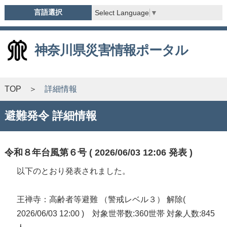
言語選択
Select Language
▼
神奈川県災害情報ポータル
TOP
詳細情報
避難発令 詳細情報
令和８年台風第６号 ( 2026/06/03 12:06 発表 )
以下のとおり発表されました。
王禅寺：高齢者等避難 （警戒レベル３） 解除(
2026/06/03 12:00 ) 対象世帯数:360世帯 対象人数:845