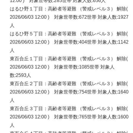
12:00 ) 対象世帯数:285世帯 対象人数:656人
はるひ野１丁目：高齢者等避難 （警戒レベル３） 解除(
2026/06/03 12:00 ) 対象世帯数:672世帯 対象人数:1927
人
はるひ野５丁目：高齢者等避難 （警戒レベル３） 解除(
2026/06/03 12:00 ) 対象世帯数:404世帯 対象人数:1142
人
東百合丘１丁目：高齢者等避難 （警戒レベル３） 解除(
2026/06/03 12:00 ) 対象世帯数:1085世帯 対象人
数:2593人
東百合丘２丁目：高齢者等避難 （警戒レベル３） 解除(
2026/06/03 12:00 ) 対象世帯数:754世帯 対象人数:1640
人
東百合丘３丁目：高齢者等避難 （警戒レベル３） 解除(
2026/06/03 12:00 ) 対象世帯数:765世帯 対象人数:1600
人