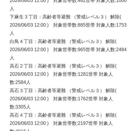
2026/06/03 12:00 ) 対象世帯数:482世帯 対象人数:1000
人
下麻生３丁目：高齢者等避難 （警戒レベル３） 解除(
2026/06/03 12:00 ) 対象世帯数:885世帯 対象人数:1753
人
白鳥４丁目：高齢者等避難 （警戒レベル３） 解除(
2026/06/03 12:00 ) 対象世帯数:965世帯 対象人数:2484
人
高石２丁目：高齢者等避難 （警戒レベル３） 解除(
2026/06/03 12:00 ) 対象世帯数:1281世帯 対象人
数:2584人
高石３丁目：高齢者等避難 （警戒レベル３） 解除(
2026/06/03 12:00 ) 対象世帯数:1762世帯 対象人
数:3305人
高石４丁目：高齢者等避難 （警戒レベル３） 解除(
2026/06/03 12:00 ) 対象世帯数:2197世帯 対象人