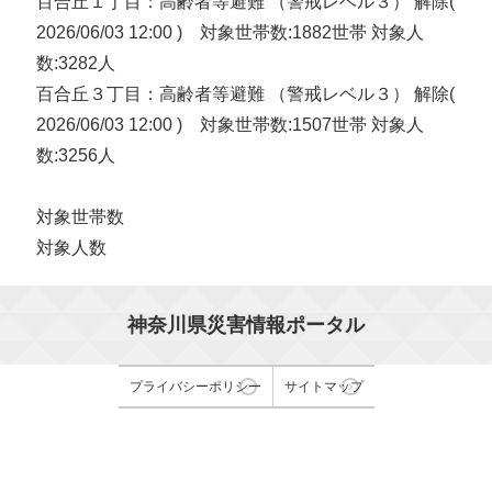
百合丘１丁目：高齢者等避難 （警戒レベル３） 解除(
2026/06/03 12:00 ) 対象世帯数:1882世帯 対象人
数:3282人
百合丘３丁目：高齢者等避難 （警戒レベル３） 解除(
2026/06/03 12:00 ) 対象世帯数:1507世帯 対象人
数:3256人
対象世帯数
対象人数
神奈川県災害情報ポータル
プライバシーポリシー
サイトマップ