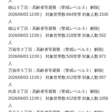
人
細山５丁目：高齢者等避難 （警戒レベル３） 解除(
2026/06/03 12:00 ) 対象世帯数:664世帯 対象人数:1530
人
細山６丁目：高齢者等避難 （警戒レベル３） 解除(
2026/06/03 12:00 ) 対象世帯数:218世帯 対象人数:552
人
万福寺２丁目：高齢者等避難 （警戒レベル３） 解除(
2026/06/03 12:00 ) 対象世帯数:526世帯 対象人数:972
人
万福寺５丁目：高齢者等避難 （警戒レベル３） 解除(
2026/06/03 12:00 ) 対象世帯数:412世帯 対象人数:957
人
向原３丁目：高齢者等避難 （警戒レベル３） 解除(
2026/06/03 12:00 ) 対象世帯数:412世帯 対象人数:1056
人