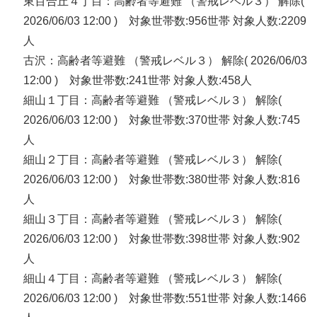
東百合丘４丁目：高齢者等避難 （警戒レベル３） 解除(
2026/06/03 12:00 ) 対象世帯数:956世帯 対象人数:2209
人
古沢：高齢者等避難 （警戒レベル３） 解除( 2026/06/03
12:00 ) 対象世帯数:241世帯 対象人数:458人
細山１丁目：高齢者等避難 （警戒レベル３） 解除(
2026/06/03 12:00 ) 対象世帯数:370世帯 対象人数:745
人
細山２丁目：高齢者等避難 （警戒レベル３） 解除(
2026/06/03 12:00 ) 対象世帯数:380世帯 対象人数:816
人
細山３丁目：高齢者等避難 （警戒レベル３） 解除(
2026/06/03 12:00 ) 対象世帯数:398世帯 対象人数:902
人
細山４丁目：高齢者等避難 （警戒レベル３） 解除(
2026/06/03 12:00 ) 対象世帯数:551世帯 対象人数:1466