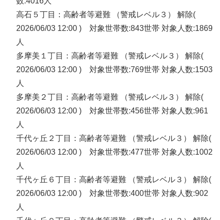
数:4016人
高石５丁目：高齢者等避難 （警戒レベル３） 解除(
2026/06/03 12:00 ) 対象世帯数:843世帯 対象人数:1869
人
多摩美１丁目：高齢者等避難 （警戒レベル３） 解除(
2026/06/03 12:00 ) 対象世帯数:769世帯 対象人数:1503
人
多摩美２丁目：高齢者等避難 （警戒レベル３） 解除(
2026/06/03 12:00 ) 対象世帯数:456世帯 対象人数:961
人
千代ヶ丘２丁目：高齢者等避難 （警戒レベル３） 解除(
2026/06/03 12:00 ) 対象世帯数:477世帯 対象人数:1002
人
千代ヶ丘６丁目：高齢者等避難 （警戒レベル３） 解除(
2026/06/03 12:00 ) 対象世帯数:400世帯 対象人数:902
人