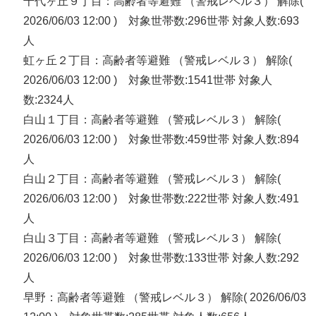
千代ヶ丘９丁目：高齢者等避難 （警戒レベル３） 解除(
2026/06/03 12:00 ) 対象世帯数:296世帯 対象人数:693
人
虹ヶ丘２丁目：高齢者等避難 （警戒レベル３） 解除(
2026/06/03 12:00 ) 対象世帯数:1541世帯 対象人
数:2324人
白山１丁目：高齢者等避難 （警戒レベル３） 解除(
2026/06/03 12:00 ) 対象世帯数:459世帯 対象人数:894
人
白山２丁目：高齢者等避難 （警戒レベル３） 解除(
2026/06/03 12:00 ) 対象世帯数:222世帯 対象人数:491
人
白山３丁目：高齢者等避難 （警戒レベル３） 解除(
2026/06/03 12:00 ) 対象世帯数:133世帯 対象人数:292
人
早野：高齢者等避難 （警戒レベル３） 解除( 2026/06/03