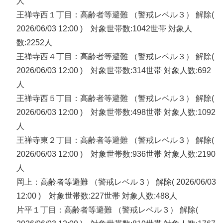
人
王禅寺西１丁目：高齢者等避難 （警戒レベル３） 解除(
2026/06/03 12:00 ) 対象世帯数:1042世帯 対象人
数:2252人
王禅寺西４丁目：高齢者等避難 （警戒レベル３） 解除(
2026/06/03 12:00 ) 対象世帯数:314世帯 対象人数:692
人
王禅寺西５丁目：高齢者等避難 （警戒レベル３） 解除(
2026/06/03 12:00 ) 対象世帯数:498世帯 対象人数:1092
人
王禅寺東２丁目：高齢者等避難 （警戒レベル３） 解除(
2026/06/03 12:00 ) 対象世帯数:936世帯 対象人数:2190
人
岡上：高齢者等避難 （警戒レベル３） 解除( 2026/06/03
12:00 ) 対象世帯数:227世帯 対象人数:488人
片平１丁目：高齢者等避難 （警戒レベル３） 解除(