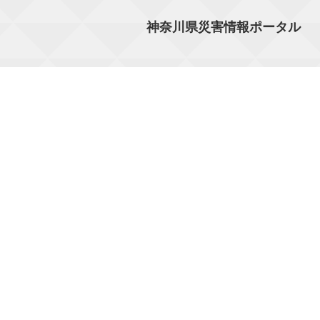
神奈川県災害情報ポータル