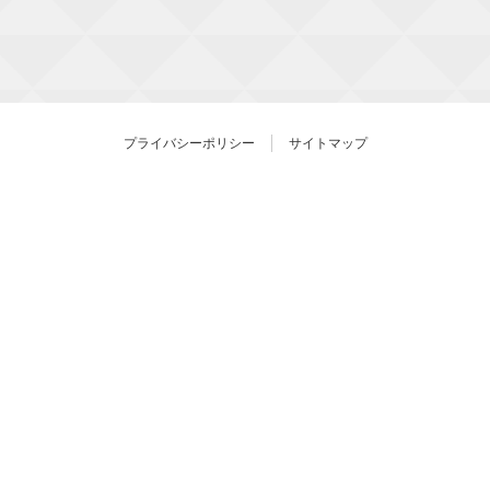
プライバシーポリシー
サイトマップ