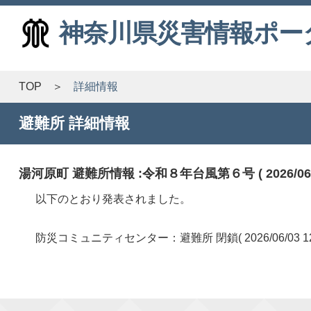
神奈川県災害情報ポー
TOP
詳細情報
避難所 詳細情報
湯河原町 避難所情報 :令和８年台風第６号 ( 2026/06/03
以下のとおり発表されました。
防災コミュニティセンター：避難所 閉鎖( 2026/06/03 