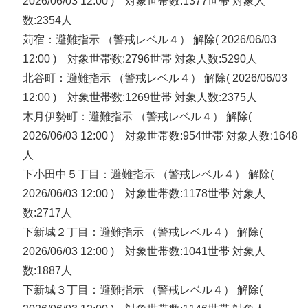
2026/06/03 12:00 ) 対象世帯数:1377世帯 対象人
数:2354人
苅宿：避難指示 （警戒レベル４） 解除( 2026/06/03
12:00 ) 対象世帯数:2796世帯 対象人数:5290人
北谷町：避難指示 （警戒レベル４） 解除( 2026/06/03
12:00 ) 対象世帯数:1269世帯 対象人数:2375人
木月伊勢町：避難指示 （警戒レベル４） 解除(
2026/06/03 12:00 ) 対象世帯数:954世帯 対象人数:1648
人
下小田中５丁目：避難指示 （警戒レベル４） 解除(
2026/06/03 12:00 ) 対象世帯数:1178世帯 対象人
数:2717人
下新城２丁目：避難指示 （警戒レベル４） 解除(
2026/06/03 12:00 ) 対象世帯数:1041世帯 対象人
数:1887人
下新城３丁目：避難指示 （警戒レベル４） 解除(