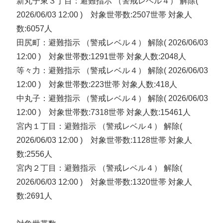
新丸子東３丁目：避難指示 （警戒レベル４） 解除(
2026/06/03 12:00 ) 対象世帯数:2507世帯 対象人
数:6057人
田尻町：避難指示 （警戒レベル４） 解除( 2026/06/03
12:00 ) 対象世帯数:1291世帯 対象人数:2048人
等々力：避難指示 （警戒レベル４） 解除( 2026/06/03
12:00 ) 対象世帯数:223世帯 対象人数:418人
中丸子：避難指示 （警戒レベル４） 解除( 2026/06/03
12:00 ) 対象世帯数:7318世帯 対象人数:15461人
宮内１丁目：避難指示 （警戒レベル４） 解除(
2026/06/03 12:00 ) 対象世帯数:1128世帯 対象人
数:2556人
宮内２丁目：避難指示 （警戒レベル４） 解除(
2026/06/03 12:00 ) 対象世帯数:1320世帯 対象人
数:2691人