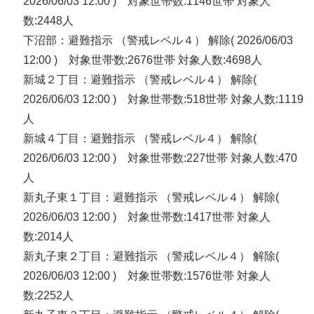
2026/06/03 12:00 ) 対象世帯数:1146世帯 対象人
数:2448人
下沼部：避難指示 （警戒レベル４） 解除( 2026/06/03
12:00 ) 対象世帯数:2676世帯 対象人数:4698人
新城２丁目：避難指示 （警戒レベル４） 解除(
2026/06/03 12:00 ) 対象世帯数:518世帯 対象人数:1119
人
新城４丁目：避難指示 （警戒レベル４） 解除(
2026/06/03 12:00 ) 対象世帯数:227世帯 対象人数:470
人
新丸子東１丁目：避難指示 （警戒レベル４） 解除(
2026/06/03 12:00 ) 対象世帯数:1417世帯 対象人
数:2014人
新丸子東２丁目：避難指示 （警戒レベル４） 解除(
2026/06/03 12:00 ) 対象世帯数:1576世帯 対象人
数:2252人