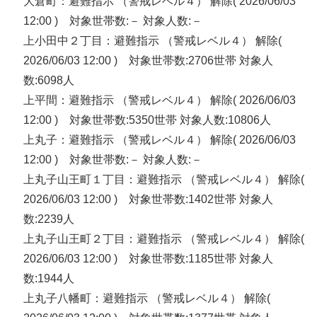
大倉町：避難指示 （警戒レベル４） 解除( 2026/06/03
12:00 ) 対象世帯数:－ 対象人数:－
上小田中２丁目：避難指示 （警戒レベル４） 解除(
2026/06/03 12:00 ) 対象世帯数:2706世帯 対象人
数:6098人
上平間：避難指示 （警戒レベル４） 解除( 2026/06/03
12:00 ) 対象世帯数:5350世帯 対象人数:10806人
上丸子：避難指示 （警戒レベル４） 解除( 2026/06/03
12:00 ) 対象世帯数:－ 対象人数:－
上丸子山王町１丁目：避難指示 （警戒レベル４） 解除(
2026/06/03 12:00 ) 対象世帯数:1402世帯 対象人
数:2239人
上丸子山王町２丁目：避難指示 （警戒レベル４） 解除(
2026/06/03 12:00 ) 対象世帯数:1185世帯 対象人
数:1944人
上丸子八幡町：避難指示 （警戒レベル４） 解除(