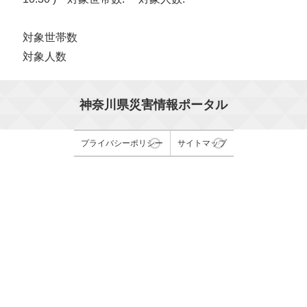
対象世帯数
対象人数
神奈川県災害情報ポータル
プライバシーポリシー
サイトマップ