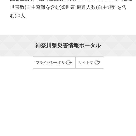
世帯数(自主避難を含む):0世帯 避難人数(自主避難を含
む):0人
神奈川県災害情報ポータル
プライバシーポリシー
サイトマップ