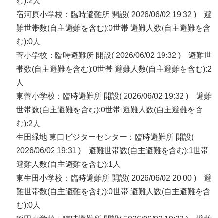
む):2人
宿河原小学校：臨時避難所 開設( 2026/06/02 19:32 ) 避
難世帯数(自主避難を含む):0世帯 避難人数(自主避難を含
む):0人
菅小学校：臨時避難所 開設( 2026/06/02 19:32 ) 避難世
帯数(自主避難を含む):0世帯 避難人数(自主避難を含む):2
人
東菅小学校：臨時避難所 開設( 2026/06/02 19:32 ) 避難
世帯数(自主避難を含む):0世帯 避難人数(自主避難を含
む):2人
生田緑地 東口ビジターセンター：臨時避難所 開設(
2026/06/02 19:31 ) 避難世帯数(自主避難を含む):1世帯
避難人数(自主避難を含む):1人
東生田小学校：臨時避難所 開設( 2026/06/02 20:00 ) 避
難世帯数(自主避難を含む):0世帯 避難人数(自主避難を含
む):0人