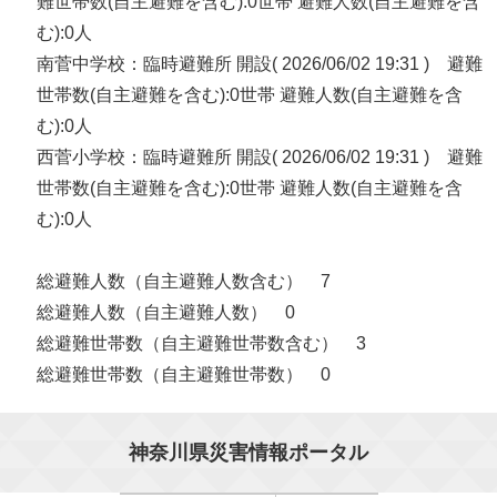
難世帯数(自主避難を含む):0世帯 避難人数(自主避難を含
む):0人
南菅中学校：臨時避難所 開設( 2026/06/02 19:31 ) 避難
世帯数(自主避難を含む):0世帯 避難人数(自主避難を含
む):0人
西菅小学校：臨時避難所 開設( 2026/06/02 19:31 ) 避難
世帯数(自主避難を含む):0世帯 避難人数(自主避難を含
む):0人
総避難人数（自主避難人数含む） 7
総避難人数（自主避難人数） 0
総避難世帯数（自主避難世帯数含む） 3
総避難世帯数（自主避難世帯数） 0
神奈川県災害情報ポータル