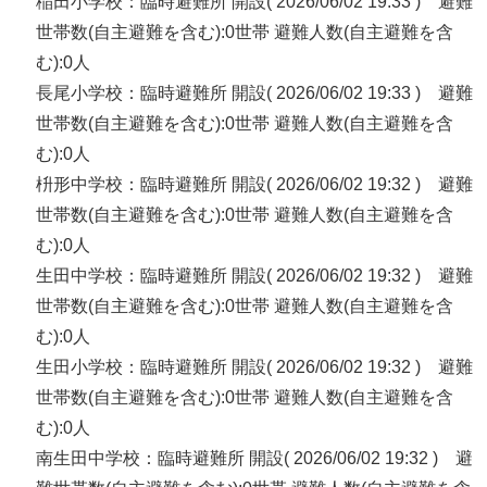
稲田小学校：臨時避難所 開設( 2026/06/02 19:33 ) 避難
世帯数(自主避難を含む):0世帯 避難人数(自主避難を含
む):0人
長尾小学校：臨時避難所 開設( 2026/06/02 19:33 ) 避難
世帯数(自主避難を含む):0世帯 避難人数(自主避難を含
む):0人
枡形中学校：臨時避難所 開設( 2026/06/02 19:32 ) 避難
世帯数(自主避難を含む):0世帯 避難人数(自主避難を含
む):0人
生田中学校：臨時避難所 開設( 2026/06/02 19:32 ) 避難
世帯数(自主避難を含む):0世帯 避難人数(自主避難を含
む):0人
生田小学校：臨時避難所 開設( 2026/06/02 19:32 ) 避難
世帯数(自主避難を含む):0世帯 避難人数(自主避難を含
む):0人
南生田中学校：臨時避難所 開設( 2026/06/02 19:32 ) 避