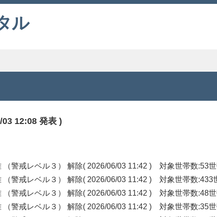
タル
 12:08 発表 )
ル３） 解除( 2026/06/03 11:42 ) 対象世帯数:53世
ル３） 解除( 2026/06/03 11:42 ) 対象世帯数:433
ル３） 解除( 2026/06/03 11:42 ) 対象世帯数:48世
ル３） 解除( 2026/06/03 11:42 ) 対象世帯数:35世