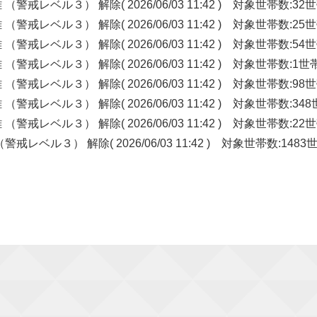
ル３） 解除( 2026/06/03 11:42 ) 対象世帯数:32世
ル３） 解除( 2026/06/03 11:42 ) 対象世帯数:25世
ル３） 解除( 2026/06/03 11:42 ) 対象世帯数:54世
ル３） 解除( 2026/06/03 11:42 ) 対象世帯数:1世
ル３） 解除( 2026/06/03 11:42 ) 対象世帯数:98世
ル３） 解除( 2026/06/03 11:42 ) 対象世帯数:348
ル３） 解除( 2026/06/03 11:42 ) 対象世帯数:22世
） 解除( 2026/06/03 11:42 ) 対象世帯数:1483世