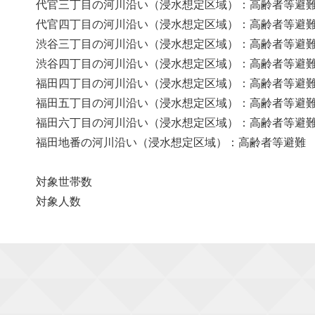
代官三丁目の河川沿い（浸水想定区域）：高齢者等避難 （警戒レベ
代官四丁目の河川沿い（浸水想定区域）：高齢者等避難 （警戒レベ
渋谷三丁目の河川沿い（浸水想定区域）：高齢者等避難 （警戒レベ
渋谷四丁目の河川沿い（浸水想定区域）：高齢者等避難 （警戒レベ
福田四丁目の河川沿い（浸水想定区域）：高齢者等避難 （警戒レベ
福田五丁目の河川沿い（浸水想定区域）：高齢者等避難 （警戒レベ
福田六丁目の河川沿い（浸水想定区域）：高齢者等避難 （警戒レベ
福田地番の河川沿い（浸水想定区域）：高齢者等避難 （警戒レベル３
対象世帯数
対象人数