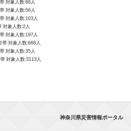
帯 対象人数:66人
帯 対象人数:56人
帯 対象人数:103人
帯 対象人数:2人
帯 対象人数:197人
世帯 対象人数:668人
帯 対象人数:35人
帯 対象人数:3113人
神奈川県災害情報ポータル