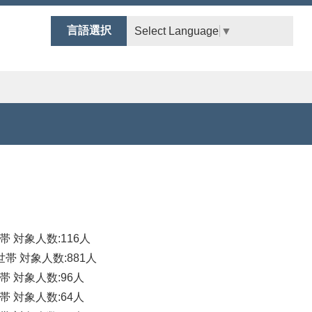
言語選択
Select Language
▼
帯 対象人数:116人
世帯 対象人数:881人
帯 対象人数:96人
帯 対象人数:64人