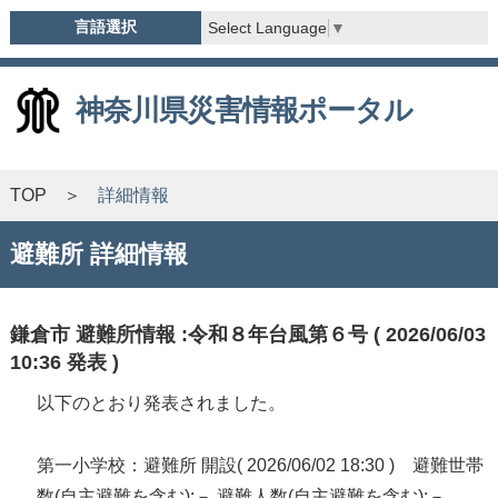
言語選択
Select Language
▼
神奈川県災害情報ポータル
TOP
詳細情報
避難所 詳細情報
鎌倉市 避難所情報 :令和８年台風第６号 ( 2026/06/03
10:36 発表 )
以下のとおり発表されました。
第一小学校：避難所 開設( 2026/06/02 18:30 ) 避難世帯
数(自主避難を含む):－ 避難人数(自主避難を含む):－