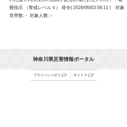
難指示 （警戒レベル４） 発令( 2026/06/03 08:11 ) 対象
世帯数:－ 対象人数:－
神奈川県災害情報ポータル
プライバシーポリシー
サイトマップ