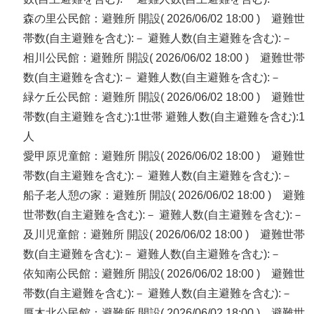
森の里公民館：避難所 開設( 2026/06/02 18:00 ) 避難世
帯数(自主避難を含む):－ 避難人数(自主避難を含む):－
相川公民館：避難所 開設( 2026/06/02 18:00 ) 避難世帯
数(自主避難を含む):－ 避難人数(自主避難を含む):－
緑ケ丘公民館：避難所 開設( 2026/06/02 18:00 ) 避難世
帯数(自主避難を含む):1世帯 避難人数(自主避難を含む):1
人
愛甲原児童館：避難所 開設( 2026/06/02 18:00 ) 避難世
帯数(自主避難を含む):－ 避難人数(自主避難を含む):－
船子老人憩の家：避難所 開設( 2026/06/02 18:00 ) 避難
世帯数(自主避難を含む):－ 避難人数(自主避難を含む):－
及川児童館：避難所 開設( 2026/06/02 18:00 ) 避難世帯
数(自主避難を含む):－ 避難人数(自主避難を含む):－
依知南公民館：避難所 開設( 2026/06/02 18:00 ) 避難世
帯数(自主避難を含む):－ 避難人数(自主避難を含む):－
厚木北公民館：避難所 開設( 2026/06/02 18:00 ) 避難世