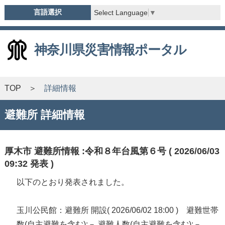
言語選択
Select Language
▼
神奈川県災害情報ポータル
TOP
詳細情報
避難所 詳細情報
厚木市 避難所情報 :令和８年台風第６号 ( 2026/06/03
09:32 発表 )
以下のとおり発表されました。
玉川公民館：避難所 開設( 2026/06/02 18:00 ) 避難世帯
数(自主避難を含む):－ 避難人数(自主避難を含む):－