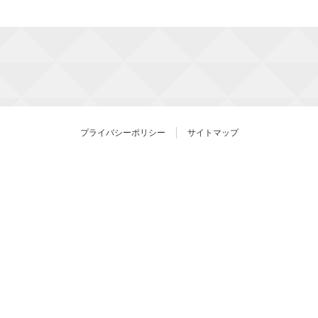
プライバシーポリシー
サイトマップ