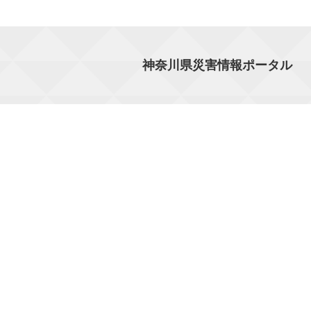
神奈川県災害情報ポータル