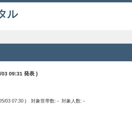
タル
 09:31 発表 )
03 07:30 ) 対象世帯数:－ 対象人数:－