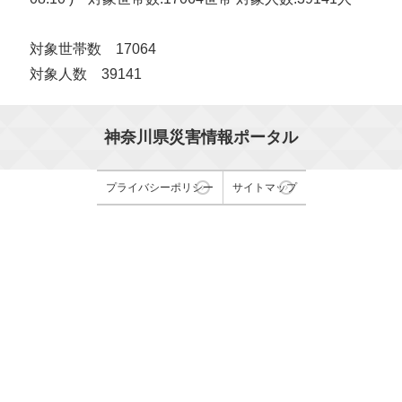
対象世帯数 17064
対象人数 39141
神奈川県災害情報ポータル
プライバシーポリシー
サイトマップ