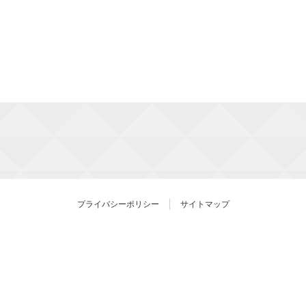
プライバシーポリシー
サイトマップ