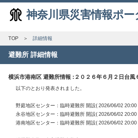
神奈川県災害情報ポー
TOP
詳細情報
避難所 詳細情報
横浜市港南区 避難所情報 :２０２６年６月２日台風６号接近に
以下のとおり発表されました。
野庭地区センター：臨時避難所 開設( 2026/06/02 20
永谷地区センター：臨時避難所 開設( 2026/06/02 20
港南地区センター：臨時避難所 開設( 2026/06/02 20