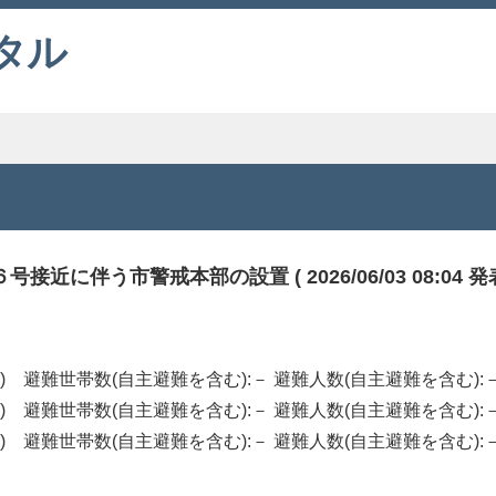
タル
伴う市警戒本部の設置 ( 2026/06/03 08:04 発表
:00 ) 避難世帯数(自主避難を含む):－ 避難人数(自主避難を含む):
:00 ) 避難世帯数(自主避難を含む):－ 避難人数(自主避難を含む):
:00 ) 避難世帯数(自主避難を含む):－ 避難人数(自主避難を含む):