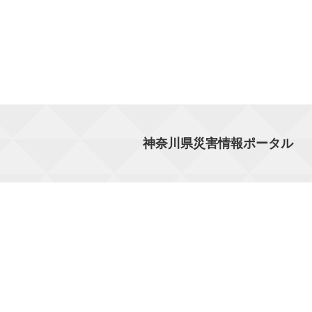
神奈川県災害情報ポータル