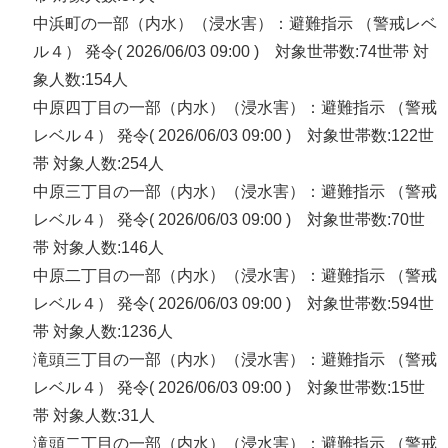
中浜町の一部（内水）（浸水害）：避難指示 （警戒レベ
ル４） 発令( 2026/06/03 09:00 ) 対象世帯数:74世帯 対
象人数:154人
中原四丁目の一部（内水）（浸水害）：避難指示 （警戒
レベル４） 発令( 2026/06/03 09:00 ) 対象世帯数:122世
帯 対象人数:254人
中原三丁目の一部（内水）（浸水害）：避難指示 （警戒
レベル４） 発令( 2026/06/03 09:00 ) 対象世帯数:70世
帯 対象人数:146人
中原二丁目の一部（内水）（浸水害）：避難指示 （警戒
レベル４） 発令( 2026/06/03 09:00 ) 対象世帯数:594世
帯 対象人数:1236人
滝頭三丁目の一部（内水）（浸水害）：避難指示 （警戒
レベル４） 発令( 2026/06/03 09:00 ) 対象世帯数:15世
帯 対象人数:31人
滝頭二丁目の一部（内水）（浸水害）：避難指示 （警戒