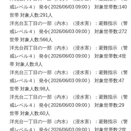
戒レベル４） 発令( 2026/06/03 09:00 ) 対象世帯数:140
世帯 対象人数:291人
洋光台五丁目の一部（内水）（浸水害）：避難指示 （警
戒レベル４） 発令( 2026/06/03 09:00 ) 対象世帯数:272
世帯 対象人数:566人
洋光台四丁目の一部（内水）（浸水害）：避難指示 （警
戒レベル４） 発令( 2026/06/03 09:00 ) 対象世帯数:4世
帯 対象人数:8人
洋光台三丁目の一部（内水）（浸水害）：避難指示 （警
戒レベル４） 発令( 2026/06/03 09:00 ) 対象世帯数:47
世帯 対象人数:98人
洋光台二丁目の一部（内水）（浸水害）：避難指示 （警
戒レベル４） 発令( 2026/06/03 09:00 ) 対象世帯数:29
世帯 対象人数:60人
洋光台一丁目の一部（内水）（浸水害）：避難指示 （警
戒レベル４） 発令( 2026/06/03 09:00 ) 対象世帯数:2世