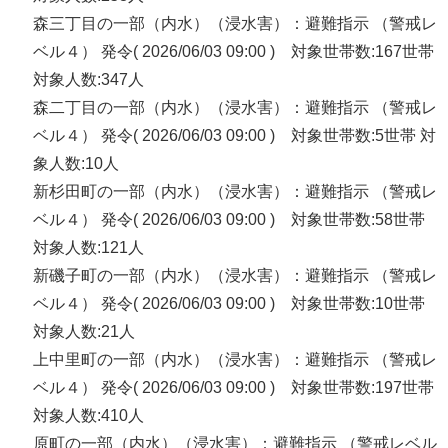
森三丁目の一部（内水）（浸水害）：避難指示 （警戒レ
ベル４） 発令( 2026/06/03 09:00 ) 対象世帯数:167世帯
対象人数:347人
森二丁目の一部（内水）（浸水害）：避難指示 （警戒レ
ベル４） 発令( 2026/06/03 09:00 ) 対象世帯数:5世帯 対
象人数:10人
新杉田町の一部（内水）（浸水害）：避難指示 （警戒レ
ベル４） 発令( 2026/06/03 09:00 ) 対象世帯数:58世帯
対象人数:121人
新磯子町の一部（内水）（浸水害）：避難指示 （警戒レ
ベル４） 発令( 2026/06/03 09:00 ) 対象世帯数:10世帯
対象人数:21人
上中里町の一部（内水）（浸水害）：避難指示 （警戒レ
ベル４） 発令( 2026/06/03 09:00 ) 対象世帯数:197世帯
対象人数:410人
原町の一部（内水）（浸水害）：避難指示 （警戒レベル