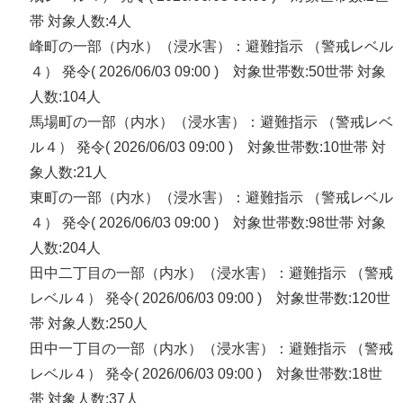
帯 対象人数:4人
峰町の一部（内水）（浸水害）：避難指示 （警戒レベル
４） 発令( 2026/06/03 09:00 ) 対象世帯数:50世帯 対象
人数:104人
馬場町の一部（内水）（浸水害）：避難指示 （警戒レベ
ル４） 発令( 2026/06/03 09:00 ) 対象世帯数:10世帯 対
象人数:21人
東町の一部（内水）（浸水害）：避難指示 （警戒レベル
４） 発令( 2026/06/03 09:00 ) 対象世帯数:98世帯 対象
人数:204人
田中二丁目の一部（内水）（浸水害）：避難指示 （警戒
レベル４） 発令( 2026/06/03 09:00 ) 対象世帯数:120世
帯 対象人数:250人
田中一丁目の一部（内水）（浸水害）：避難指示 （警戒
レベル４） 発令( 2026/06/03 09:00 ) 対象世帯数:18世
帯 対象人数:37人