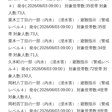
４） 発令( 2026/06/03 09:00 ) 対象世帯数:35世帯 対象
人数:73人
栗木三丁目の一部（内水）（浸水害）：避難指示 （警戒
レベル４） 発令( 2026/06/03 09:00 ) 対象世帯数:35世
帯 対象人数:73人
栗木一丁目の一部（内水）（浸水害）：避難指示 （警戒
レベル４） 発令( 2026/06/03 09:00 ) 対象世帯数:34世
帯 対象人数:71人
久木町の一部（内水）（浸水害）：避難指示 （警戒レベ
ル４） 発令( 2026/06/03 09:00 ) 対象世帯数:72世帯 対
象人数:150人
岡村八丁目の一部（内水）（浸水害）：避難指示 （警戒
レベル４） 発令( 2026/06/03 09:00 ) 対象世帯数:4世帯
対象人数:8人
岡村四丁目の一部（内水）（浸水害）：避難指示 （警戒
レベル４） 発令( 2026/06/03 09:00 ) 対象世帯数:8世帯