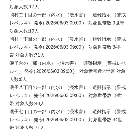
対象人数:17人
岡村二丁目の一部（内水）（浸水害）：避難指示 （警戒
レベル４） 発令( 2026/06/03 09:00 ) 対象世帯数:9世帯
対象人数:19人
岡村一丁目の一部（内水）（浸水害）：避難指示 （警戒
レベル４） 発令( 2026/06/03 09:00 ) 対象世帯数:34世
帯 対象人数:71人
磯子台の一部（内水）（浸水害）：避難指示 （警戒レベ
ル４） 発令( 2026/06/03 09:00 ) 対象世帯数:4世帯 対象
人数:8人
磯子八丁目の一部（内水）（浸水害）：避難指示 （警戒
レベル４） 発令( 2026/06/03 09:00 ) 対象世帯数:19世
帯 対象人数:40人
磯子七丁目の一部（内水）（浸水害）：避難指示 （警戒
レベル４） 発令( 2026/06/03 09:00 ) 対象世帯数:34世
帯 対象人数:71人