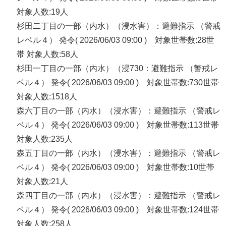
対象人数:19人
杉田二丁目の一部（内水）（浸水害）：避難指示 （警戒
レベル４） 発令( 2026/06/03 09:00 ) 対象世帯数:28世
帯 対象人数:58人
杉田一丁目の一部（内水）（浸730：避難指示 （警戒レ
ベル４） 発令( 2026/06/03 09:00 ) 対象世帯数:730世帯
対象人数:1518人
森六丁目の一部（内水）（浸水害）：避難指示 （警戒レ
ベル４） 発令( 2026/06/03 09:00 ) 対象世帯数:113世帯
対象人数:235人
森五丁目の一部（内水）（浸水害）：避難指示 （警戒レ
ベル４） 発令( 2026/06/03 09:00 ) 対象世帯数:10世帯
対象人数:21人
森四丁目の一部（内水）（浸水害）：避難指示 （警戒レ
ベル４） 発令( 2026/06/03 09:00 ) 対象世帯数:124世帯
対象人数:258人