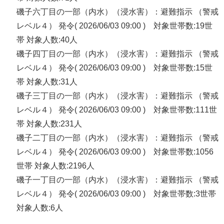
磯子六丁目の一部（内水）（浸水害）：避難指示 （警戒
レベル４） 発令( 2026/06/03 09:00 ) 対象世帯数:19世
帯 対象人数:40人
磯子四丁目の一部（内水）（浸水害）：避難指示 （警戒
レベル４） 発令( 2026/06/03 09:00 ) 対象世帯数:15世
帯 対象人数:31人
磯子三丁目の一部（内水）（浸水害）：避難指示 （警戒
レベル４） 発令( 2026/06/03 09:00 ) 対象世帯数:111世
帯 対象人数:231人
磯子二丁目の一部（内水）（浸水害）：避難指示 （警戒
レベル４） 発令( 2026/06/03 09:00 ) 対象世帯数:1056
世帯 対象人数:2196人
磯子一丁目の一部（内水）（浸水害）：避難指示 （警戒
レベル４） 発令( 2026/06/03 09:00 ) 対象世帯数:3世帯
対象人数:6人