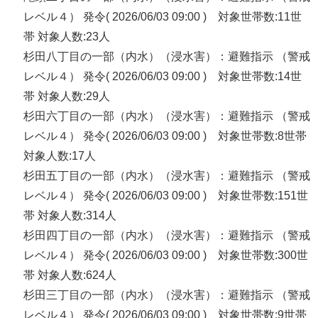
レベル４） 発令( 2026/06/03 09:00 ) 対象世帯数:11世
帯 対象人数:23人
杉田八丁目の一部（内水）（浸水害）：避難指示 （警戒
レベル４） 発令( 2026/06/03 09:00 ) 対象世帯数:14世
帯 対象人数:29人
杉田六丁目の一部（内水）（浸水害）：避難指示 （警戒
レベル４） 発令( 2026/06/03 09:00 ) 対象世帯数:8世帯
対象人数:17人
杉田五丁目の一部（内水）（浸水害）：避難指示 （警戒
レベル４） 発令( 2026/06/03 09:00 ) 対象世帯数:151世
帯 対象人数:314人
杉田四丁目の一部（内水）（浸水害）：避難指示 （警戒
レベル４） 発令( 2026/06/03 09:00 ) 対象世帯数:300世
帯 対象人数:624人
杉田三丁目の一部（内水）（浸水害）：避難指示 （警戒
レベル４） 発令( 2026/06/03 09:00 ) 対象世帯数:9世帯