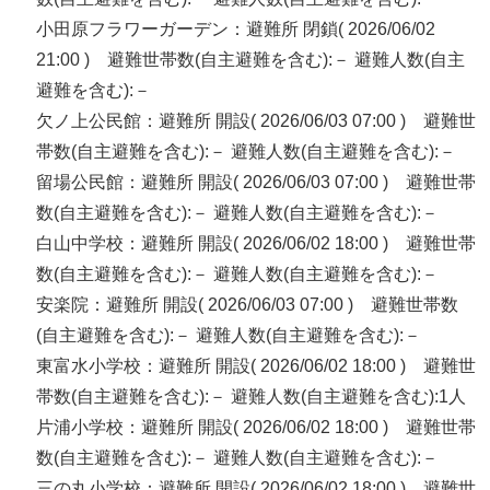
小田原フラワーガーデン：避難所 閉鎖( 2026/06/02
21:00 ) 避難世帯数(自主避難を含む):－ 避難人数(自主
避難を含む):－
欠ノ上公民館：避難所 開設( 2026/06/03 07:00 ) 避難世
帯数(自主避難を含む):－ 避難人数(自主避難を含む):－
留場公民館：避難所 開設( 2026/06/03 07:00 ) 避難世帯
数(自主避難を含む):－ 避難人数(自主避難を含む):－
白山中学校：避難所 開設( 2026/06/02 18:00 ) 避難世帯
数(自主避難を含む):－ 避難人数(自主避難を含む):－
安楽院：避難所 開設( 2026/06/03 07:00 ) 避難世帯数
(自主避難を含む):－ 避難人数(自主避難を含む):－
東富水小学校：避難所 開設( 2026/06/02 18:00 ) 避難世
帯数(自主避難を含む):－ 避難人数(自主避難を含む):1人
片浦小学校：避難所 開設( 2026/06/02 18:00 ) 避難世帯
数(自主避難を含む):－ 避難人数(自主避難を含む):－
三の丸小学校：避難所 開設( 2026/06/02 18:00 ) 避難世