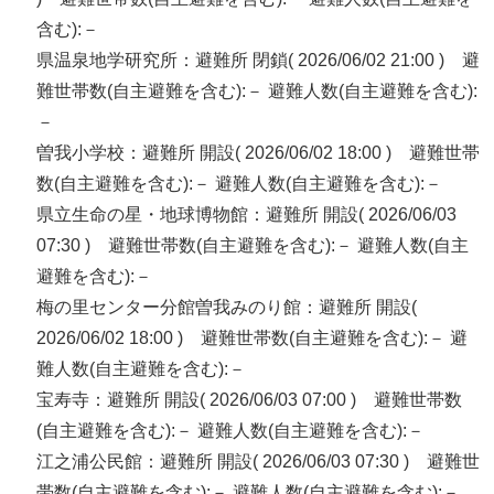
含む):－
県温泉地学研究所：避難所 閉鎖( 2026/06/02 21:00 ) 避
難世帯数(自主避難を含む):－ 避難人数(自主避難を含む):
－
曽我小学校：避難所 開設( 2026/06/02 18:00 ) 避難世帯
数(自主避難を含む):－ 避難人数(自主避難を含む):－
県立生命の星・地球博物館：避難所 開設( 2026/06/03
07:30 ) 避難世帯数(自主避難を含む):－ 避難人数(自主
避難を含む):－
梅の里センター分館曽我みのり館：避難所 開設(
2026/06/02 18:00 ) 避難世帯数(自主避難を含む):－ 避
難人数(自主避難を含む):－
宝寿寺：避難所 開設( 2026/06/03 07:00 ) 避難世帯数
(自主避難を含む):－ 避難人数(自主避難を含む):－
江之浦公民館：避難所 開設( 2026/06/03 07:30 ) 避難世
帯数(自主避難を含む):－ 避難人数(自主避難を含む):－