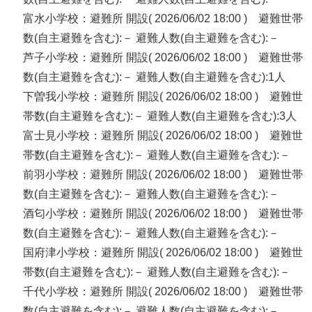
富水小学校：避難所 開設( 2026/06/02 18:00 ) 避難世帯
数(自主避難を含む):－ 避難人数(自主避難を含む):－
芦子小学校：避難所 開設( 2026/06/02 18:00 ) 避難世帯
数(自主避難を含む):－ 避難人数(自主避難を含む):1人
下曽我小学校：避難所 開設( 2026/06/02 18:00 ) 避難世
帯数(自主避難を含む):－ 避難人数(自主避難を含む):3人
富士見小学校：避難所 開設( 2026/06/02 18:00 ) 避難世
帯数(自主避難を含む):－ 避難人数(自主避難を含む):－
前羽小学校：避難所 開設( 2026/06/02 18:00 ) 避難世帯
数(自主避難を含む):－ 避難人数(自主避難を含む):－
酒匂小学校：避難所 開設( 2026/06/02 18:00 ) 避難世帯
数(自主避難を含む):－ 避難人数(自主避難を含む):－
国府津小学校：避難所 開設( 2026/06/02 18:00 ) 避難世
帯数(自主避難を含む):－ 避難人数(自主避難を含む):－
千代小学校：避難所 開設( 2026/06/02 18:00 ) 避難世帯
数(自主避難を含む):－ 避難人数(自主避難を含む):－