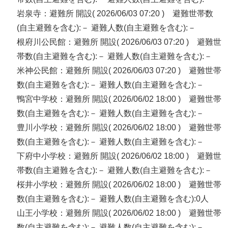
岩泉寺：避難所 開設( 2026/06/03 07:20 ) 避難世帯数
(自主避難を含む):－ 避難人数(自主避難を含む):－
根府川公民館：避難所 開設( 2026/06/03 07:20 ) 避難世
帯数(自主避難を含む):－ 避難人数(自主避難を含む):－
米神公民館：避難所 開設( 2026/06/03 07:20 ) 避難世帯
数(自主避難を含む):－ 避難人数(自主避難を含む):－
鴨宮中学校：避難所 開設( 2026/06/02 18:00 ) 避難世帯
数(自主避難を含む):－ 避難人数(自主避難を含む):－
豊川小学校：避難所 開設( 2026/06/02 18:00 ) 避難世帯
数(自主避難を含む):－ 避難人数(自主避難を含む):－
下府中小学校：避難所 開設( 2026/06/02 18:00 ) 避難世
帯数(自主避難を含む):－ 避難人数(自主避難を含む):－
桜井小学校：避難所 開設( 2026/06/02 18:00 ) 避難世帯
数(自主避難を含む):－ 避難人数(自主避難を含む):0人
山王小学校：避難所 開設( 2026/06/02 18:00 ) 避難世帯
数(自主避難を含む):－ 避難人数(自主避難を含む):－