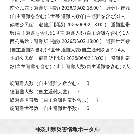
南公民館：避難所 開設( 2026/06/02 18:00 ) 避難世帯数
(自主避難を含む):1世帯 避難人数(自主避難を含む):1人
鶴巻公民館：避難所 開設( 2026/06/02 18:00 ) 避難世帯
数(自主避難を含む):1世帯 避難人数(自主避難を含む):1人
西公民館：避難所 開設( 2026/06/02 18:00 ) 避難世帯数
(自主避難を含む):3世帯 避難人数(自主避難を含む):4人
本町公民館：避難所 開設( 2026/06/02 18:00 ) 避難世帯
数(自主避難を含む):2世帯 避難人数(自主避難を含む):2人
総避難人数（自主避難人数含む） 8
総避難人数（自主避難人数） 7
総避難世帯数（自主避難世帯数含む） 7
総避難世帯数（自主避難世帯数） 6
神奈川県災害情報ポータル