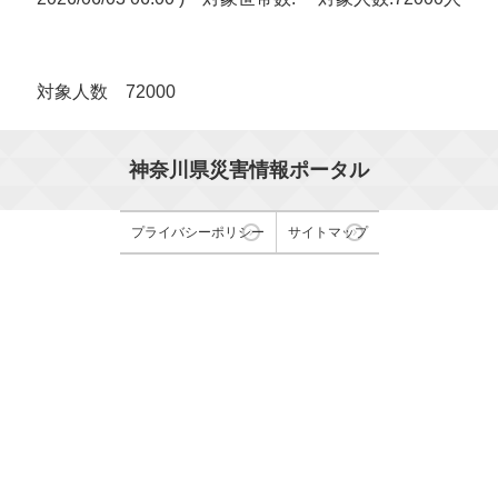
対象人数 72000
神奈川県災害情報ポータル
プライバシーポリシー
サイトマップ