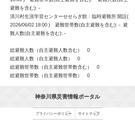
避難を含む):－
清川村生涯学習センターせせらぎ館：臨時避難所 開設(
2026/06/02 18:00 ) 避難世帯数(自主避難を含む):－ 避
難人数(自主避難を含む):－
総避難人数（自主避難人数含む） 0
総避難人数（自主避難人数） 0
総避難世帯数（自主避難世帯数含む） 0
総避難世帯数（自主避難世帯数） 0
神奈川県災害情報ポータル
プライバシーポリシー
サイトマップ