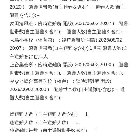
20:20 ) 避難世帯数(自主避難を含む):－ 避難人数(自主
避難を含む):－
麦田清風荘：臨時避難所 開設( 2026/06/02 20:07 ) 避難
世帯数(自主避難を含む):－ 避難人数(自主避難を含む):－
大鳥小学校（体育館）：臨時避難所 開設( 2026/06/02
20:07 ) 避難世帯数(自主避難を含む):1世帯 避難人数(自
主避難を含む):1人
上台集会所：臨時避難所 開設( 2026/06/02 20:00 ) 避難
世帯数(自主避難を含む):－ 避難人数(自主避難を含む):－
みなと総合高等学校（校舎）：臨時避難所 開設(
2026/06/02 20:00 ) 避難世帯数(自主避難を含む):－ 避
難人数(自主避難を含む):－
総避難人数（自主避難人数含む） 1
総避難人数（自主避難人数） 1
総避難世帯数（自主避難世帯数含む） 1