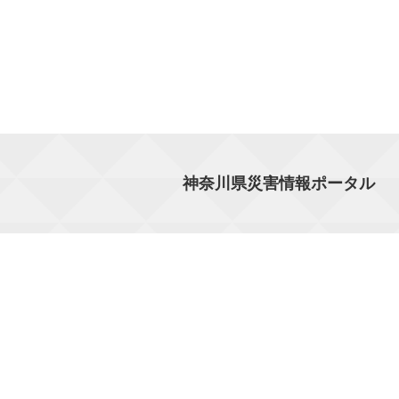
神奈川県災害情報ポータル