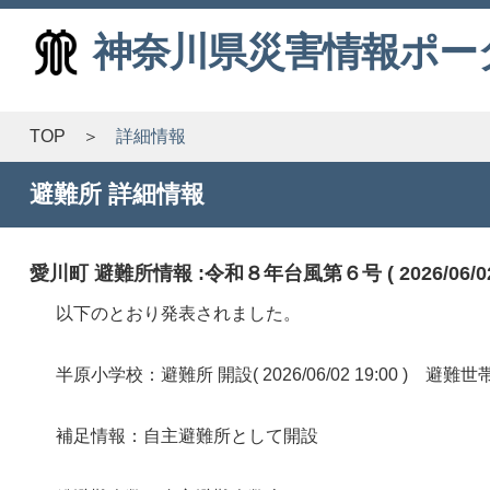
神奈川県災害情報ポー
TOP
詳細情報
避難所 詳細情報
愛川町 避難所情報 :令和８年台風第６号 ( 2026/06/02 
以下のとおり発表されました。
半原小学校：避難所 開設( 2026/06/02 19:00 ) 
補足情報：自主避難所として開設