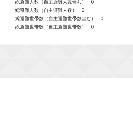
総避難人数（自主避難人数含む） 0
総避難人数（自主避難人数） 0
総避難世帯数（自主避難世帯数含む） 0
総避難世帯数（自主避難世帯数） 0