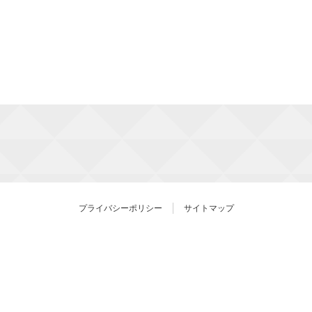
プライバシーポリシー
サイトマップ