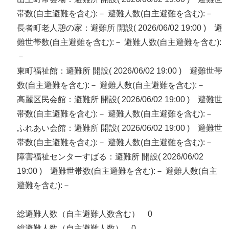
帯数(自主避難を含む):－ 避難人数(自主避難を含む):－
長者町老人憩の家：避難所 開設( 2026/06/02 19:00 ) 避
難世帯数(自主避難を含む):－ 避難人数(自主避難を含む):
－
東町福祉館：避難所 開設( 2026/06/02 19:00 ) 避難世帯
数(自主避難を含む):－ 避難人数(自主避難を含む):－
高麗区民会館：避難所 開設( 2026/06/02 19:00 ) 避難世
帯数(自主避難を含む):－ 避難人数(自主避難を含む):－
ふれあい会館：避難所 開設( 2026/06/02 19:00 ) 避難世
帯数(自主避難を含む):－ 避難人数(自主避難を含む):－
障害福祉センターすばる：避難所 開設( 2026/06/02
19:00 ) 避難世帯数(自主避難を含む):－ 避難人数(自主
避難を含む):－
総避難人数（自主避難人数含む） 0
総避難人数（自主避難人数） 0