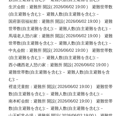
生沢会館：避難所 開設( 2026/06/02 19:00 ) 避難世帯数
(自主避難を含む):－ 避難人数(自主避難を含む):－
国府新宿福祉館：避難所 開設( 2026/06/02 19:00 ) 避難
世帯数(自主避難を含む):－ 避難人数(自主避難を含む):－
馬場老人憩の家：避難所 開設( 2026/06/02 19:00 ) 避難
世帯数(自主避難を含む):－ 避難人数(自主避難を含む):－
中丸会館：避難所 開設( 2026/06/02 19:00 ) 避難世帯数
(自主避難を含む):－ 避難人数(自主避難を含む):－
西小磯西老人憩の家：避難所 開設( 2026/06/02 19:00 )
避難世帯数(自主避難を含む):－ 避難人数(自主避難を含
む):－
裡道児童館：避難所 開設( 2026/06/02 19:00 ) 避難世帯
数(自主避難を含む):－ 避難人数(自主避難を含む):－
南本町会館：避難所 開設( 2026/06/02 19:00 ) 避難世帯
数(自主避難を含む):－ 避難人数(自主避難を含む):－
山王町常会場：避難所 開設( 2026/06/02 19:00 ) 避難世