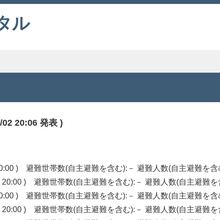
タル
 20:06 発表 )
20:00 ) 避難世帯数(自主避難を含む):－ 避難人数(自主避難を含
 20:00 ) 避難世帯数(自主避難を含む):－ 避難人数(自主避難を
20:00 ) 避難世帯数(自主避難を含む):－ 避難人数(自主避難を含
 20:00 ) 避難世帯数(自主避難を含む):－ 避難人数(自主避難を