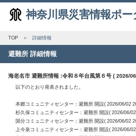
神奈川県災害情報ポー
TOP
詳細情報
避難所 詳細情報
海老名市 避難所情報 :令和８年台風第６号 ( 2026/06/02
以下のとおり発表されました。
本郷コミュニティセンター：避難所 開設( 2026/06/02 
杉久保コミュニティセンター：避難所 開設( 2026/06/02
国分コミュニティセンター：避難所 開設( 2026/06/02 
上今泉コミュニティセンター：避難所 開設( 2026/06/02