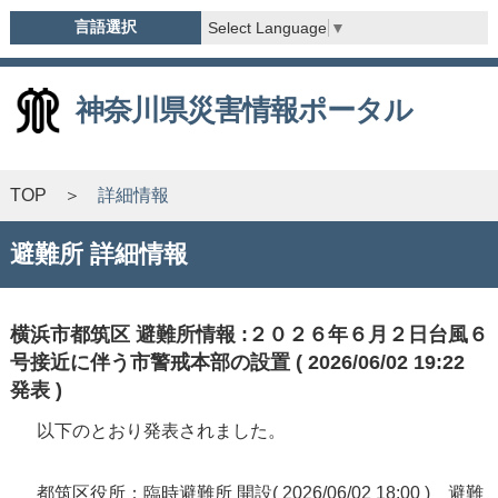
言語選択
Select Language
▼
神奈川県災害情報ポータル
TOP
詳細情報
避難所 詳細情報
横浜市都筑区 避難所情報 :２０２６年６月２日台風６
号接近に伴う市警戒本部の設置 ( 2026/06/02 19:22
発表 )
以下のとおり発表されました。
都筑区役所：臨時避難所 開設( 2026/06/02 18:00 ) 避難