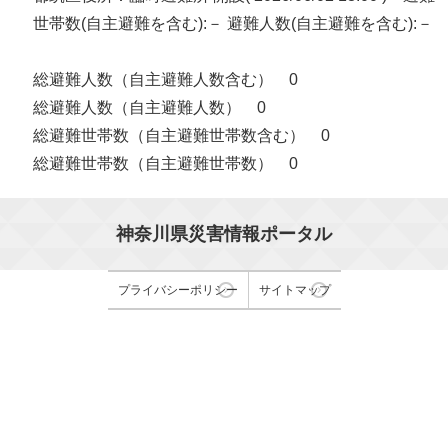
世帯数(自主避難を含む):－ 避難人数(自主避難を含む):－
総避難人数（自主避難人数含む） 0
総避難人数（自主避難人数） 0
総避難世帯数（自主避難世帯数含む） 0
総避難世帯数（自主避難世帯数） 0
神奈川県災害情報ポータル
プライバシーポリシー
サイトマップ